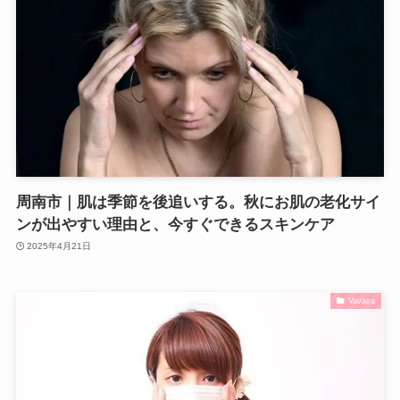
周南市｜肌は季節を後追いする。秋にお肌の老化サイ
ンが出やすい理由と、今すぐできるスキンケア
2025年4月21日
Vavaira