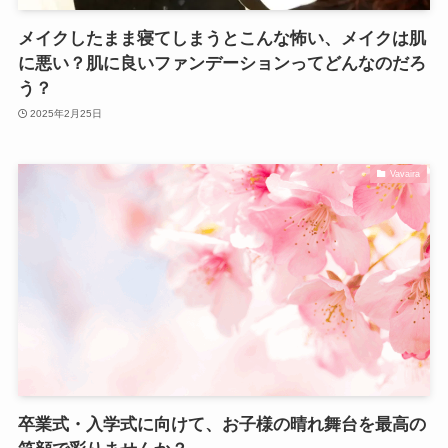
メイクしたまま寝てしまうとこんな怖い、メイクは肌
に悪い？肌に良いファンデーションってどんなのだろ
う？
2025年2月25日
Vavaira
卒業式・入学式に向けて、お子様の晴れ舞台を最高の