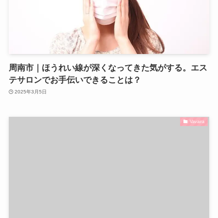
周南市｜ほうれい線が深くなってきた気がする。エス
テサロンでお手伝いできることは？
2025年3月5日
Vavaira