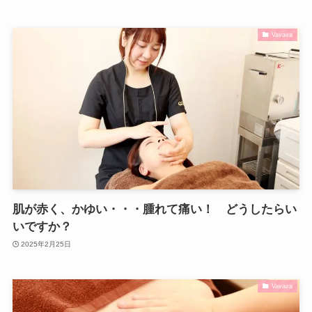
Vavaira
肌が赤く、かゆい・・・腫れて痛い！ どうしたらい
いですか？
2025年2月25日
Vavaira