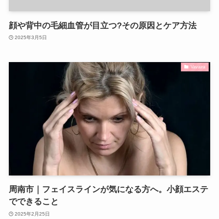
顔や背中の毛細血管が目立つ?その原因とケア方法
2025年3月5日
Vavaira
周南市｜フェイスラインが気になる方へ。小顔エステ
でできること
2025年2月25日