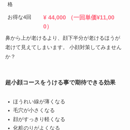
格
お得な4回
¥ 44,000 （一回単価¥11,00
0）
鼻から上が老けるより、顔下半分が老けるほうが
老けて見えてしまいます。 小顔対策してみません
か？
超小顔コースをうける事で期待できる効果
ほうれい線が薄くなる
毛穴が小さくなる
顔がすっきり軽くなる
化粧のりがよくなる