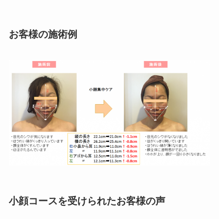
お客様の施術例
小顔コースを受けられたお客様の声