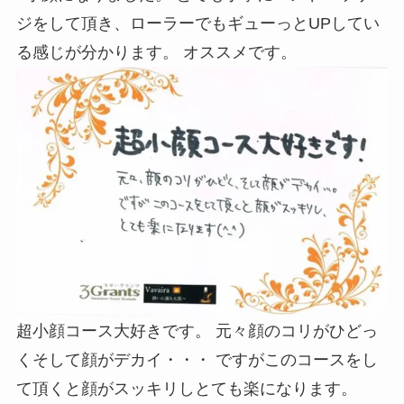
ジをして頂き、ローラーでもギューっとUPしてい
る感じが分かります。 オススメです。
超小顔コース大好きです。 元々顔のコリがひどっ
くそして顔がデカイ・・・ ですがこのコースをし
て頂くと顔がスッキリしとても楽になります。