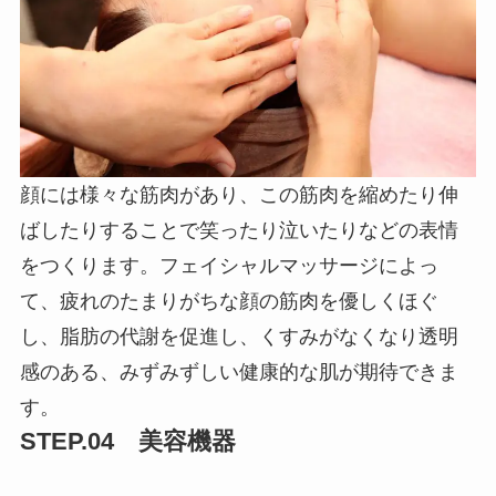
顔には様々な筋肉があり、この筋肉を縮めたり伸
ばしたりすることで笑ったり泣いたりなどの表情
をつくります。フェイシャルマッサージによっ
て、疲れのたまりがちな顔の筋肉を優しくほぐ
し、脂肪の代謝を促進し、くすみがなくなり透明
感のある、みずみずしい健康的な肌が期待できま
す。
STEP.04 美容機器