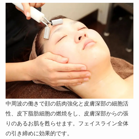
中周波の働きで顔の筋肉強化と皮膚深部の細胞活
性、皮下脂肪細胞の燃焼をし、皮膚深部からの張
りのあるお肌を甦らせます。フェイスライン全体
の引き締めに効果的です。