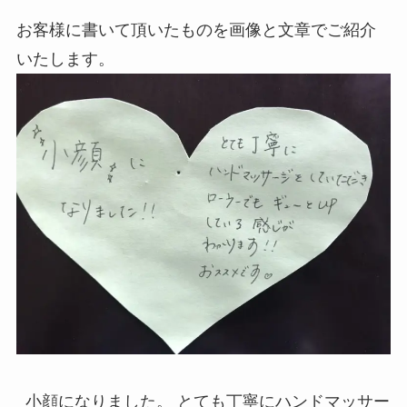
お客様に書いて頂いたものを画像と文章でご紹介
いたします。
小顔になりました。 とても丁寧にハンドマッサー