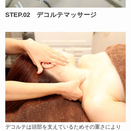
STEP.02 デコルテマッサージ
デコルテは頭部を支えているためその重さにより