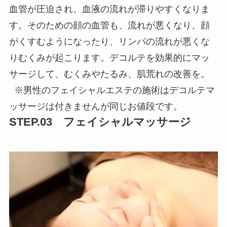
血管が圧迫され、血液の流れが滞りやすくなりま
す。そのための顔の血管も、流れが悪くなり、顔
がくすむようになったり、リンパの流れが悪くな
りむくみが起こります。デコルテを効果的にマッ
サージして、むくみやたるみ、肌荒れの改善を。
※男性のフェイシャルエステの施術はデコルテマ
ッサージは付きませんが同じお値段です。
STEP.03 フェイシャルマッサージ