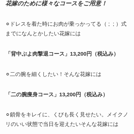
花嫁のために様々なコースをご用意！
⚪︎ドレスを着た時にお肉が乗っかってる（ ; ; ）式
までになんとかしたい花嫁には
「背中ぷよ肉撃退コース」13,200円（税込み）
⚪︎二の腕を細くしたい！そんな花嫁には
「二の腕痩身コース」13,200円（税込み）
⚪︎鎖骨をキレイに、くびも長く見せたい。メイクノ
リのいい状態で当日を迎えたいそんな花嫁には