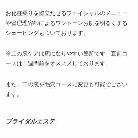
お化粧乗りを際立たせるフェイシャルのメニュー
や管理理容師によるワントーンお肌を明るくする
シェービングもついております。
※二の腕ケアは痣になりやすい箇所です。直前コ
ースは１週間前をオススメしております。
また、二の腕を毛穴コースに変更も可能でござい
ます。
ブライダルエステ