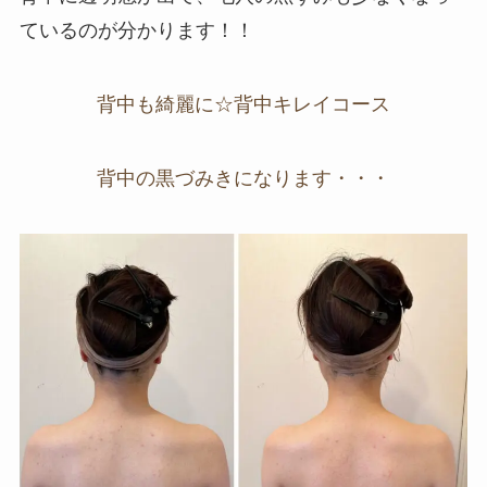
ているのが分かります！！
背中も綺麗に☆背中キレイコース
背中の黒づみきになります・・・