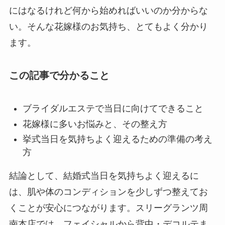
にはなるけれど何から始めればいいのか分からな
い。そんな花嫁様のお気持ち、とてもよく分かり
ます。
この記事で分かること
ブライダルエステで当日に向けてできること
花嫁様に多いお悩みと、その整え方
挙式当日を気持ちよく迎えるための準備の考え
方
結論として、結婚式当日を気持ちよく迎えるに
は、肌や体のコンディションを少しずつ整えてお
くことが安心につながります。スリーグランツ周
南本店では、フェイシャルから背中・デコルテま