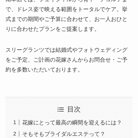
で、ドレス姿で映える範囲をトータルでケア。挙
式までの期間やご予算に合わせて、お一人おひと
りに合わせたプランをご提案します。
スリーグランツでは結婚式やフォトウェディング
をご予定、ご計画の花嫁さんからお問合せ・ご予
約を多数いただいております。
目次
花嫁にとって最高の瞬間を迎えるには？
そもそもブライダルエステって？