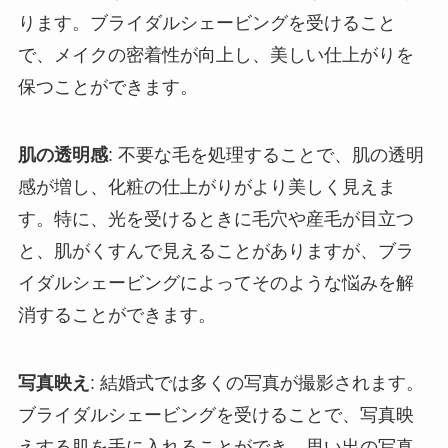
ります。ブライダルシェービングを受けること
で、メイクの密着性が向上し、美しい仕上がりを
保つことができます。
肌の透明感
: 不要な毛を処理することで、肌の透明
感が増し、化粧の仕上がりがより美しく見えま
す。特に、光を受けるときに毛穴や産毛が目立つ
と、肌がくすんで見えることがありますが、ブラ
イダルシェービングによってそのような悩みを解
消することができます。
写真映え
: 結婚式では多くの写真が撮影されます。
ブライダルシェービングを受けることで、写真映
えする肌を手に入れることができ、思い出の写真