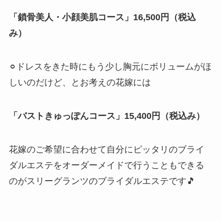
「鎖骨美人・小顔美肌コース」16,500円（税込
み）
⚪︎ドレスをきた時にもう少し胸元にボリュームがほ
しいのだけど、とお考えの花嫁には
「バストきゅっぽんコース」15,400円（税込み）
花嫁のご希望に合わせて自分にピッタリのブライ
ダルエステをオーダーメイドで行うこともできる
のがスリーグランツのブライダルエステです🎵