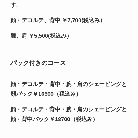
す。
顔・デコルテ、背中 ￥7,700(税込み）
腕、肩 ￥5,500(税込み）
パック付きのコース
顔・デコルテ・背中・腕・肩のシェービングと
顔パック￥16500（税込み）
顔・デコルテ・背中・腕・肩のシェービングと
顔・背中パック￥18700（税込み）