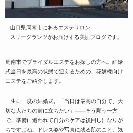
山口県周南市にあるエステサロン
スリーグランツがお届けする美肌ブログです。
周南市でブライダルエステをお探しの方へ。結婚
式当日を最高の状態で迎えるための、花嫁様向け
エステをご紹介します。
一生に一度の結婚式。「当日は最高の自分で、大
切な人たちの前に立ちたい」——そう願う一方
で、準備に追われて自分のケアは後回しになりが
ちですよね。ドレス姿や写真に残る肌のこと、気