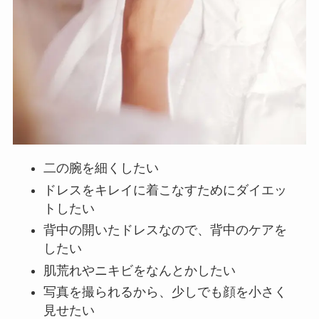
二の腕を細くしたい
ドレスをキレイに着こなすためにダイエッ
トしたい
背中の開いたドレスなので、背中のケアを
したい
肌荒れやニキビをなんとかしたい
写真を撮られるから、少しでも顔を小さく
見せたい