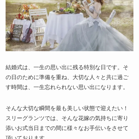
結婚式は、一生の思い出に残る特別な日です。そ
の日のために準備を重ね、大切な人々と共に過ご
す時間は、一生忘れられない思い出になります。
そんな大切な瞬間を最も美しい状態で迎えたい！
スリーグランツでは、そんな花嫁の気持ちに寄り
添いお式当日までの間に様々なお手伝いをさせて
頂いております。