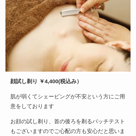
顔試し剃り ￥4,400(税込み）
肌が弱くてシェービングが不安という方にご用
意をしております
お顔の試し剃り、首の後ろを剃るパッチテスト
もございますのでご心配の方も安心だと思いま