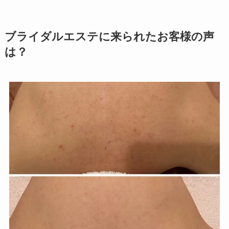
ブライダルエステに来られたお客様の声
は？