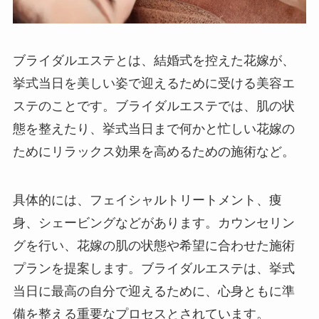
ブライダルエステとは、結婚式を控えた花嫁が、
挙式当日を美しい姿で迎えるために受ける美容エ
ステのことです。ブライダルエステでは、肌の状
態を整えたり、挙式当日まで何かと忙しい花嫁の
ためにリラックス効果を高めるための施術など。
具体的には、フェイシャルトリートメント、痩
身、シェービングなどがあります。カウンセリン
グを行い、花嫁の肌の状態や希望に合わせた施術
プランを提案します。ブライダルエステは、挙式
当日に最高の自分で迎えるために、心身ともに準
備を整える重要なプロセスとされています。