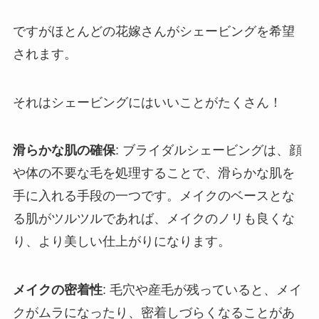
ですがほとんどの花嫁さんがシェービングを希望
されます。
それはシェービングにはいいことがたくさん！
滑らかな肌の確保
: ブライダルシェービングは、顔
や体の不要な毛を処理することで、滑らかな肌を
手に入れる手段の一つです。メイクのベースとな
る肌がツルツルであれば、メイクのノリも良くな
り、より美しい仕上がりになります。
メイクの密着性
: 毛穴や産毛が残っていると、メイ
クがムラになったり、密着しづらくなることがあ