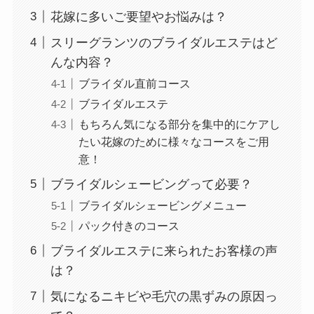
花嫁に多いご要望やお悩みは？
スリーグランツのブライダルエステはど
んな内容？
ブライダル直前コース
ブライダルエステ
もちろん気になる部分を集中的にケアし
たい花嫁のために様々なコースをご用
意！
ブライダルシェービングって必要？
ブライダルシェービングメニュー
パック付きのコース
ブライダルエステに来られたお客様の声
は？
気になるニキビや毛穴の黒ずみの原因っ