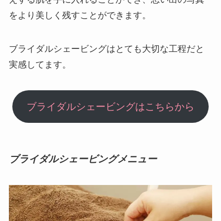
をより美しく残すことができます。
ブライダルシェービングはとても大切な工程だと
実感してます。
ブライダルシェービングはこちらから
ブライダルシェービングメニュー