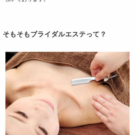
そもそもブライダルエステって？