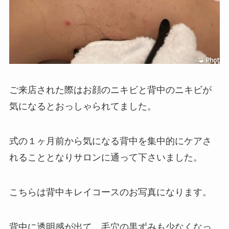
ご来店された際はお顔のニキビと背中のニキビが
気になるとおっしゃられてました。
式の１ヶ月前から気になる背中を集中的にケアさ
れることとなりサロンに通って下さいました。
こちらは背中キレイコースのお写真になります。
背中に透明感が出て、毛穴の黒ずみも少なくなっ