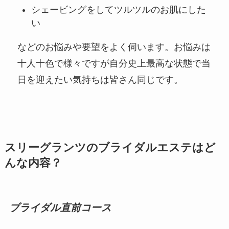
シェービングをしてツルツルのお肌にした
い
などのお悩みや要望をよく伺います。お悩みは
十人十色で様々ですが自分史上最高な状態で当
日を迎えたい気持ちは皆さん同じです。
スリーグランツのブライダルエステはど
んな内容？
ブライダル直前コース