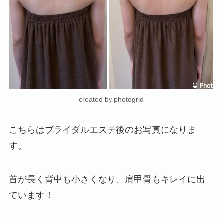
created by photogrid
こちらはブライダルエステ後のお写真になりま
す。
首が長く背中も小さくなり、肩甲骨もキレイに出
ています！