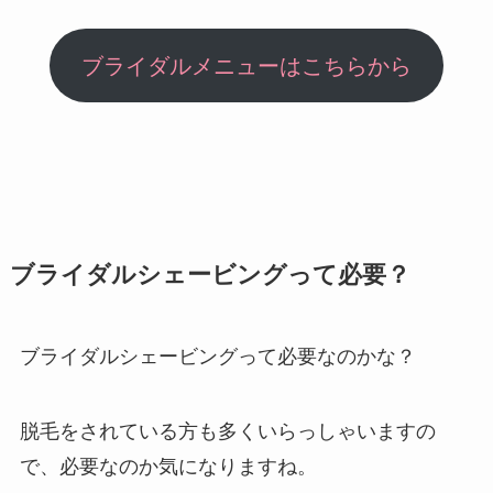
ブライダルメニューはこちらから
ブライダルシェービングって必要？
ブライダルシェービングって必要なのかな？
脱毛をされている方も多くいらっしゃいますの
で、必要なのか気になりますね。