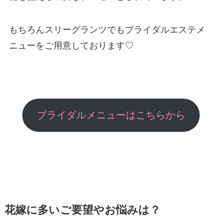
もちろんスリーグランツでもブライダルエステメ
ニューをご用意しております♡
ブライダルメニューはこちらから
花嫁に多いご要望やお悩みは？