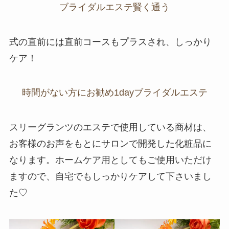
ブライダルエステ賢く通う
式の直前には直前コースもプラスされ、しっかり
ケア！
時間がない方にお勧め1dayブライダルエステ
スリーグランツのエステで使用している商材は、
お客様のお声をもとにサロンで開発した化粧品に
なります。ホームケア用としてもご使用いただけ
ますので、自宅でもしっかりケアして下さいまし
た♡