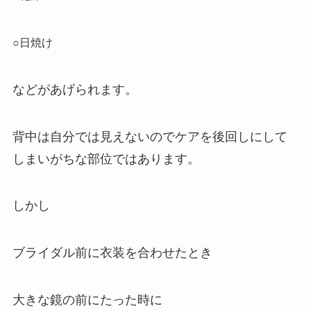
○日焼け
などがあげられます。
背中は自分では見えないのでケアを後回しにして
しまいがちな部位ではあります。
しかし
ブライダル前に衣装を合わせたとき
大きな鏡の前にたった時に