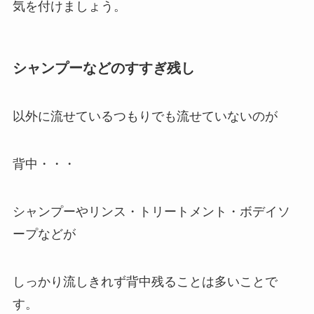
気を付けましょう。
シャンプーなどのすすぎ残し
以外に流せているつもりでも流せていないのが
背中・・・
シャンプーやリンス・トリートメント・ボデイソ
ープなどが
しっかり流しきれず背中残ることは多いことで
す。