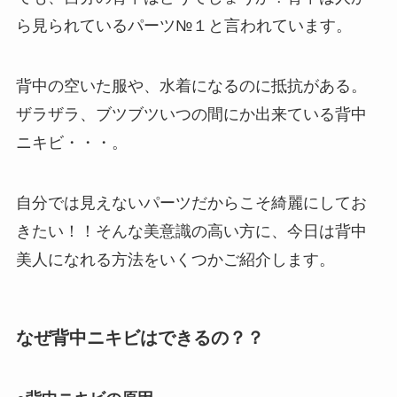
ら見られているパーツ№１と言われています。
背中の空いた服や、水着になるのに抵抗がある。
ザラザラ、ブツブツいつの間にか出来ている背中
ニキビ・・・。
自分では見えないパーツだからこそ綺麗にしてお
きたい！！そんな美意識の高い方に、今日は背中
美人になれる方法をいくつかご紹介します。
なぜ背中ニキビはできるの？？