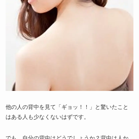
他の人の背中を見て「ギョッ！！」と驚いたこと
はある人も少なくないはずです。
でも、自分の背中はどうでしょうか？背中は人か