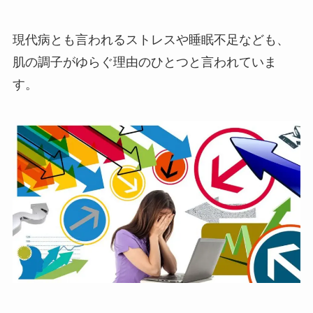
現代病とも言われるストレスや睡眠不足なども、
肌の調子がゆらぐ理由のひとつと言われていま
す。