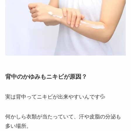
背中のかゆみもニキビが原因？
実は背中ってニキビが出来やすいんです💦
何かしら衣類が当たっていて、汗や皮脂の分泌も
多い場所。