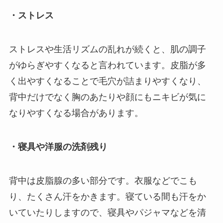
・ストレス
ストレスや生活リズムの乱れが続くと、肌の調子
がゆらぎやすくなると言われています。皮脂が多
く出やすくなることで毛穴が詰まりやすくなり、
背中だけでなく胸のあたりや顔にもニキビが気に
なりやすくなる場合があります。
・寝具や洋服の洗剤残り
背中は皮脂腺の多い部分です。衣服などでこも
り、たくさん汗をかきます。寝ている間も汗をか
いていたりしますので、寝具やパジャマなどを清