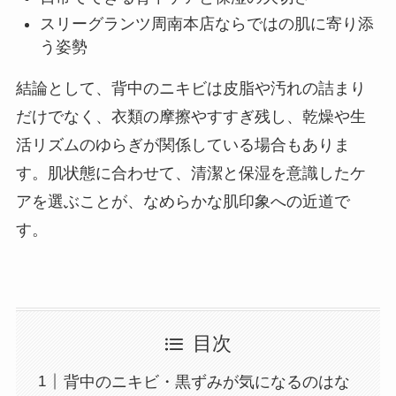
スリーグランツ周南本店ならではの肌に寄り添
う姿勢
結論として、背中のニキビは皮脂や汚れの詰まり
だけでなく、衣類の摩擦やすすぎ残し、乾燥や生
活リズムのゆらぎが関係している場合もありま
す。肌状態に合わせて、清潔と保湿を意識したケ
アを選ぶことが、なめらかな肌印象への近道で
す。
目次
背中のニキビ・黒ずみが気になるのはな