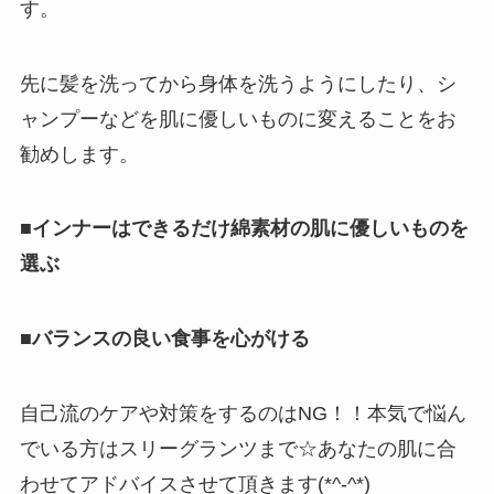
す。
先に髪を洗ってから身体を洗うようにしたり、シ
ャンプーなどを肌に優しいものに変えることをお
勧めします。
■インナーはできるだけ綿素材の肌に優しいものを
選ぶ
■バランスの良い食事を心がける
自己流のケアや対策をするのはNG！！本気で悩ん
でいる方はスリーグランツまで☆あなたの肌に合
わせてアドバイスさせて頂きます(*^-^*)