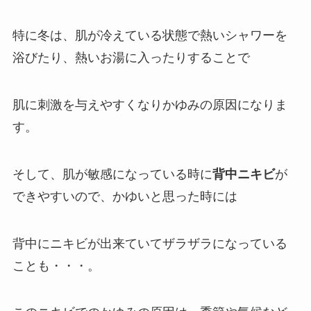
特に冬は、肌が冷えている状態で熱いシャワーを
浴びたり、熱いお湯に入ったりすることで
肌に刺激を与えやすくなりかゆみの原因になりま
す。
そして、肌が敏感になっている時に
背中ニキビ
が
できやすいので、かゆいと思った時には
背中にニキビが出来ていてザラザラになっている
ことも・・・。