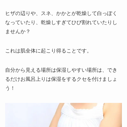
ヒザの辺りや、スネ、かかとが乾燥して白っぽく
なっていたり、乾燥しすぎてひび割れていたりし
ませんか？
これは肌全体に起こり得ることです。
自分から見える場所は保湿しやすい場所は、でき
るだけお風呂上りは保湿をするクセを付けましょ
う！