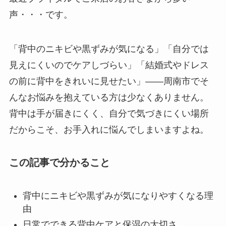
声・・・です。
「背中のニキビや黒ずみが気になる」「自分では
見えにくいのでケアしづらい」「結婚式やドレス
の前に背中をきれいに見せたい」——周南市でそ
んなお悩みを抱えている方は少なくありません。
背中は手が届きにくく、自分で気づきにくい場所
だからこそ、お手入れに悩んでしまいますよね。
この記事で分かること
背中にニキビや黒ずみが気になりやすくなる理
由
日常でできる背中ケアと保湿の大切さ