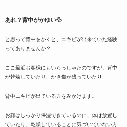
あれ？背中がかゆい💦
と思って背中をかくと、ニキビが出来ていた経験
ってありませんか？
ここ最近お客様にもいらっしゃたのですが、背中
が乾燥していたり、かき傷が残っていたり
背中ニキビが出ている方をみかけます。
お顔はしっかり保湿できているのに、体は放置し
ていたり、乾燥していることに気づいていない方