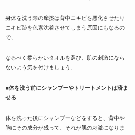
身体を洗う際の摩擦は背中ニキビを悪化させたり
ニキビ跡を色素沈着させてしまう原因にもなるの
で、
なるべく柔らかいタオルを選び、肌の刺激になら
ないよう気を付けましょう。
■体を洗う前にシャンプーやトリートメントは済ま
せる
体を洗った後にシャンプーなどをすると、背中や
胸にその成分が残って、それが肌の刺激になりま