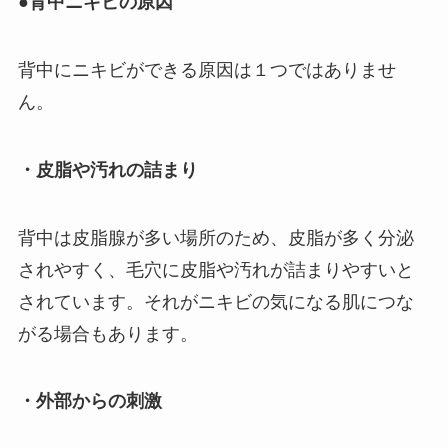
●背中ニキビの原因
背中にニキビができる原因は１つではありませ
ん。
・皮脂や汚れの詰まり
背中は皮脂腺が多い場所のため、皮脂が多く分泌
されやすく、毛穴に皮脂や汚れが詰まりやすいと
されています。それがニキビの気になる肌につな
がる場合もあります。
・外部からの刺激