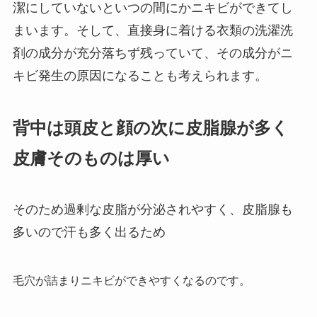
潔にしていないといつの間にかニキビができてし
まいます。そして、直接身に着ける衣類の洗濯洗
剤の成分が充分落ちず残っていて、その成分がニ
キビ発生の原因になることも考えられます。
背中は頭皮と顔の次に皮脂腺が多く
皮膚そのものは厚い
そのため過剰な皮脂が分泌されやすく、皮脂腺も
多いので汗も多く出るため
毛穴が詰まりニキビができやすくなるのです。