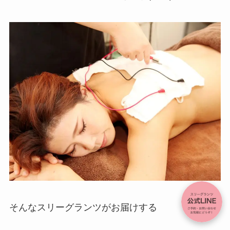
そんなスリーグランツがお届けする