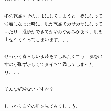
冬の乾燥をそのままにしてしまうと、春になって
薄着になった時に、肌が乾燥でカサカサになって
いたり、湿疹ができてかゆみや赤みがあり、肌を
出せなくなってしまいます。。。
せっかく春らしい服装を楽しみたくても、肌を出
すのが恥ずかしくてタイツで隠してしまった
り。。。
そんな経験ないですか？
しっかり自分の肌を見てみましょう。