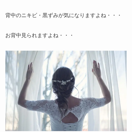
背中のニキビ・黒ずみが気になりますよね・・・
お背中見られますよね・・・