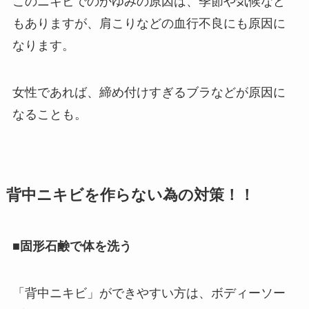
このニキビでのかゆみの原因は、季節や気候など
もありますが、肩こりなどの血行不良にも原因に
なります。
女性であれば、締め付けすぎるブラなどが原因に
なることも。
背中ニキビを作らない為の対策！！
■固形石鹸で体を洗う
「背中ニキビ」ができやすい方は、ボディーソー