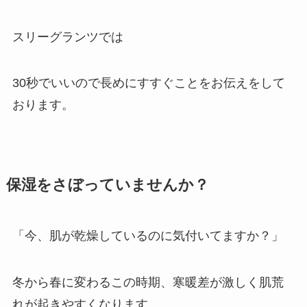
スリーグランツでは
30秒でいいので長めにすすぐことをお伝えをして
おります。
保湿をさぼっていませんか？
「今、肌が乾燥しているのに気付いてますか？」
冬から春に変わるこの時期、寒暖差が激しく肌荒
れが起きやすくなります。