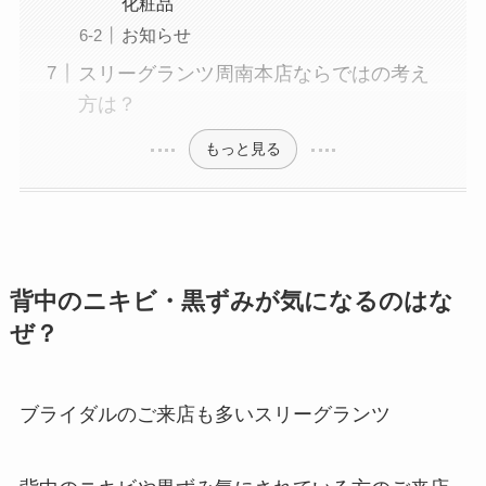
化粧品
お知らせ
スリーグランツ周南本店ならではの考え
方は？
もっと見る
背中のニキビ・黒ずみが気になるのはな
ぜ？
ブライダルのご来店も多いスリーグランツ