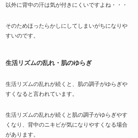
以外に背中の汗は気が付きにくいですよね・・・
そのためほったらかしにしてしまいがちになりや
すいのです。
生活リズムの乱れ・肌のゆらぎ
生活リズムの乱れが続くと、肌の調子がゆらぎや
すくなると言われています。
生活リズムの乱れが続くと肌の調子がゆらぎやす
くなり、背中のニキビが気になりやすくなる場合
があります。