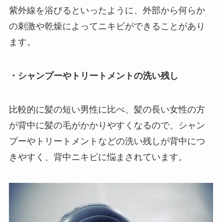
紫外線を浴びるといったように、外部から何らか
の刺激や乾燥によってニキビができることがあり
ます。
・シャンプーやトリートメントの洗い残し
比較的に髪の短い男性に比べ、髪の長い女性の方
が背中に髪の毛がかかりやすくなるので、シャン
プーやトリートメントなどの洗い残しが背中につ
きやすく、背中ニキビに悩まされています。