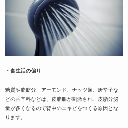
・食生活の偏り
糖質や脂肪分、アーモンド、ナッツ類、唐辛子な
どの香辛料などは、皮脂腺が刺激され、皮脂分泌
量が多くなるので背中のニキビをつくる原因とな
ります。