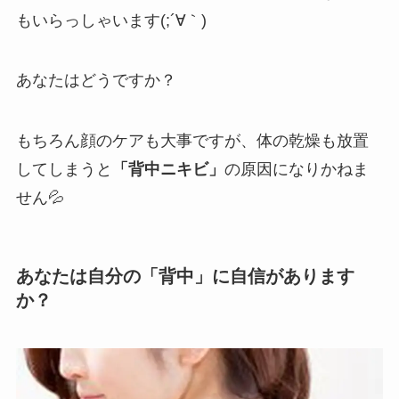
もいらっしゃいます(;´∀｀)
あなたはどうですか？
もちろん顔のケアも大事ですが、体の乾燥も放置
してしまうと
「背中ニキビ」
の原因になりかねま
せん💦
あなたは自分の「背中」に自信があります
か？