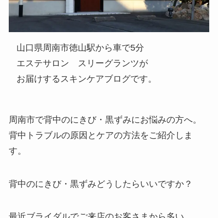
山口県周南市徳山駅から車で5分
エステサロン スリーグランツが
お届けするスキンケアブログです。
周南市で背中のにきび・黒ずみにお悩みの方へ。
背中トラブルの原因とケアの方法をご紹介しま
す。
背中のにきび・黒ずみどうしたらいいですか？
最近ブライダルでご来店のお客さまから多い