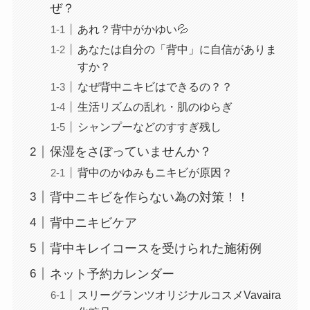
ぜ？
あれ？背中がかゆい💦
あなたは自分の「背中」に自信がありま
すか？
なぜ背中ニキビはできるの？？
生活リズムの乱れ・肌のゆらぎ
シャンプーなどのすすぎ残し
保湿をさぼっていませんか？
背中のかゆみもニキビが原因？
背中ニキビを作らない為の対策！！
背中ニキビケア
背中キレイコースを受けられた施術例
ネット予約カレンダー
スリーグランツオリジナルコスメVavaira