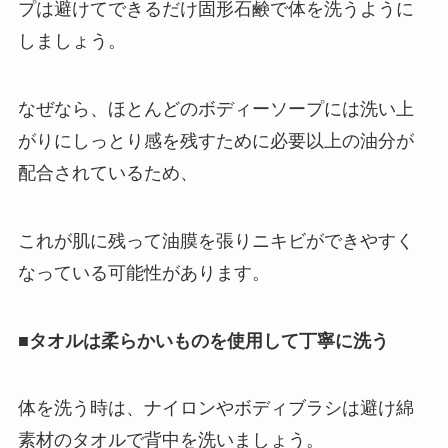
プは避けてできるだけ固形石鹸で体を洗うように
しましょう。
なぜなら、ほとんどのボディーソープには洗い上
がりにしっとり感を残すために必要以上の油分が
配合されているため、
これが肌に残って油膜を張りニキビができやすく
なっている可能性があります。
■タオルは柔らかいものを使用して丁寧に洗う
体を洗う時は、ナイロンやボディブラシは避け綿
素材のタオルで背中を洗いましょう。