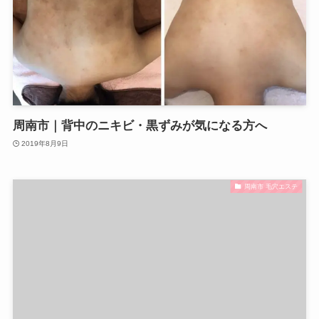
周南市｜背中のニキビ・黒ずみが気になる方へ
2019年8月9日
周南市 毛穴エステ