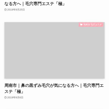
なる方へ｜毛穴専門エステ「極」
2019年9月25日
周南市 毛穴エステ
周南市｜鼻の黒ずみ毛穴が気になる方へ｜毛穴専門エ
ステ「極」
2019年9月6日