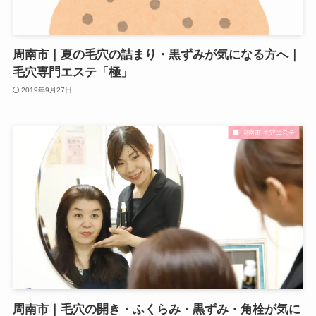
周南市｜夏の毛穴の詰まり・黒ずみが気になる方へ｜
毛穴専門エステ「極」
2019年9月27日
周南市 毛穴エステ
周南市｜毛穴の開き・ふくらみ・黒ずみ・角栓が気に