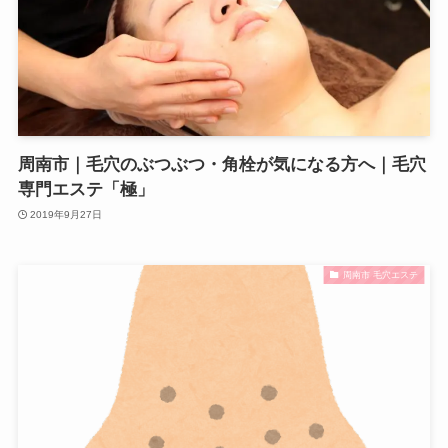
周南市｜毛穴のぶつぶつ・角栓が気になる方へ｜毛穴
専門エステ「極」
2019年9月27日
周南市 毛穴エステ