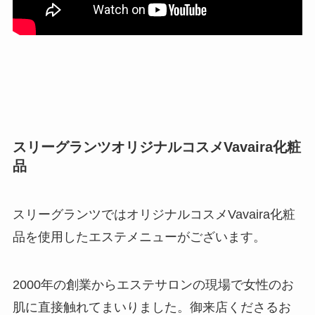
スリーグランツオリジナルコスメVavaira化粧
品
スリーグランツではオリジナルコスメVavaira化粧
品を使用したエステメニューがございます。
2000年の創業からエステサロンの現場で女性のお
肌に直接触れてまいりました。御来店くださるお