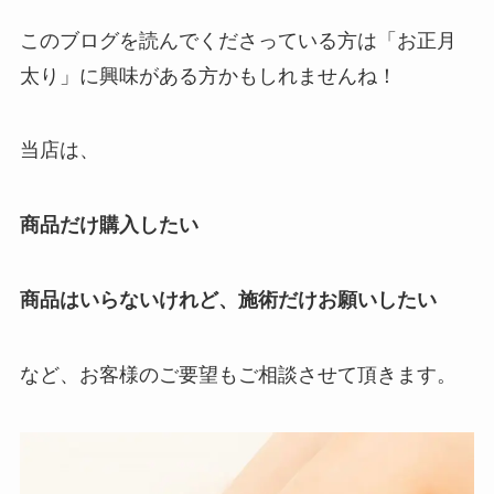
このブログを読んでくださっている方は「お正月
太り」に興味がある方かもしれませんね！
当店は、
商品だけ購入したい
商品はいらないけれど、施術だけお願いしたい
など、お客様のご要望もご相談させて頂きます。