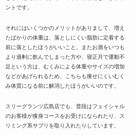
ントです。
それにはいくつかのメリットがありまして、増え
たばかりの体重は、落としにくい脂肪に定着する
前に落としたほうがいいこと。またお酒をいつも
より過剰に飲んでしまった方や、寝正月で運動不
足という方は、むくみによる体重やサイズの増加
などがあげられるため、こちらも痩せにくいむく
み体質になる前に解消したほうがいいのです。
スリーグランツ広島店でも、普段はフェイシャル
のお客様が痩身コースをお受けになられたり、ス
リミング系サプリを取り入れたりしています。