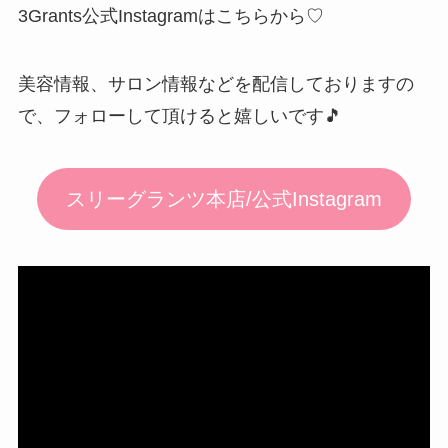
3Grants公式Instagramはこちらから♡
美容情報、サロン情報などを配信しておりますの
で、フォローして頂けると嬉しいです🎵
スリーグランツ本店/公式Instagram