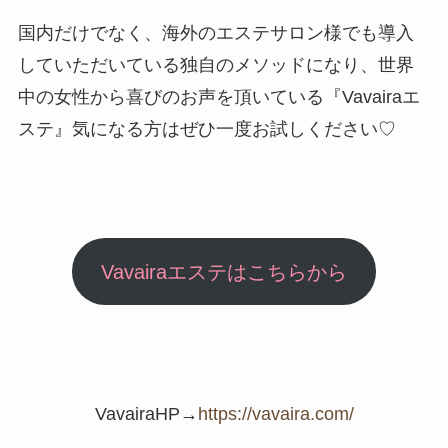
国内だけでなく、海外のエステサロン様でも導入
していただいている独自のメソッドになり、世界
中の女性から喜びのお声を頂いている『Vavairaエ
ステ』気になる方はぜひ一度お試しください♡
Vavairaエステはこちらから
VavairaHP→
https://vavaira.com/