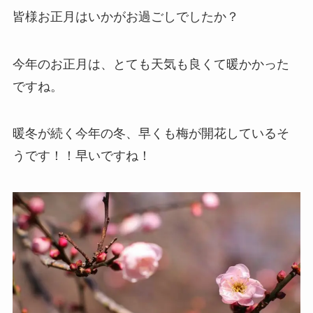
皆様お正月はいかがお過ごしでしたか？
今年のお正月は、とても天気も良くて暖かかった
ですね。
暖冬が続く今年の冬、早くも梅が開花しているそ
うです！！早いですね！