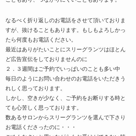
なるべく折り返しのお電話をさせて頂いておりま
すが、抜けることもあります。もしもよろしかっ
たら何度もお電話ください。
最近はありがたいことにスリーグランツはほとん
ど広告宣伝をしておりませんのに
２．３週間はご予約でいっぱいのことも多い中
毎日のようにお問い合わせのお電話をいただきう
れしく思っております。
しかし、空きが少なく、ご予約をお断りする時と
ても心苦しく思っております。
数あるサロンからスリーグランツを選んで下さり
お電話くださったのに・・・