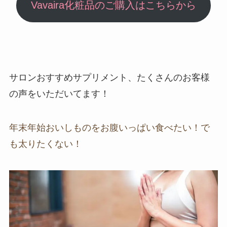
Vavaira化粧品のご購入はこちらから
サロンおすすめサプリメント、たくさんのお客様
の声をいただいてます！
年末年始おいしものをお腹いっぱい食べたい！で
も太りたくない！