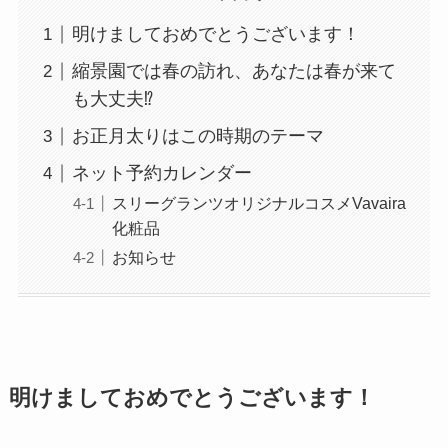
明けましておめでとうございます！
縮景園では春の訪れ、あなたは春が来て
も大丈夫⁉
お正月太りはこの時期のテーマ
ネット予約カレンダー
スリーグランツオリジナルコスメVavaira
化粧品
お知らせ
明けましておめでとうございます！