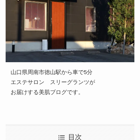
山口県周南市徳山駅から車で5分
エステサロン スリーグランツが
お届けする美肌ブログです。
目次