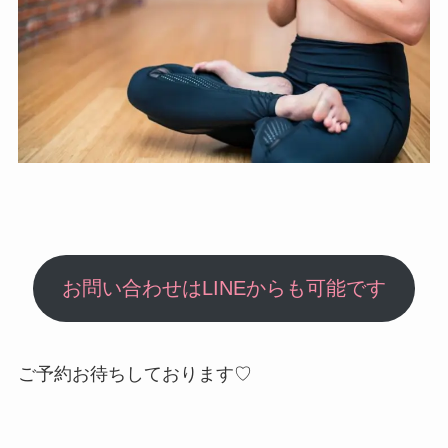
お問い合わせはLINEからも可能です
ご予約お待ちしております♡