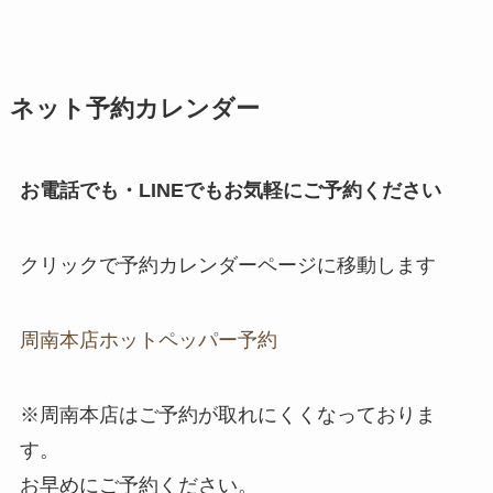
ネット予約カレンダー
お電話でも・LINEでもお気軽にご予約ください
クリックで予約カレンダーページに移動します
周南本店ホットペッパー予約
※周南本店はご予約が取れにくくなっておりま
す。
お早めにご予約ください。