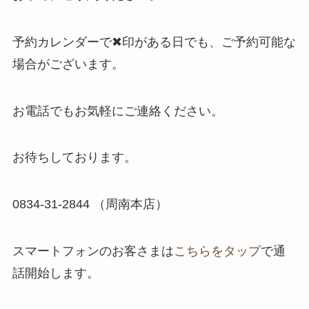
予約カレンダーで✖印がある日でも、ご予約可能な
場合がございます。
お電話でもお気軽にご連絡ください。
お待ちしております。
​0834-31-2844 （周南本店）
スマートフォンのお客さまは
こちらをタップ
で通
話開始します。