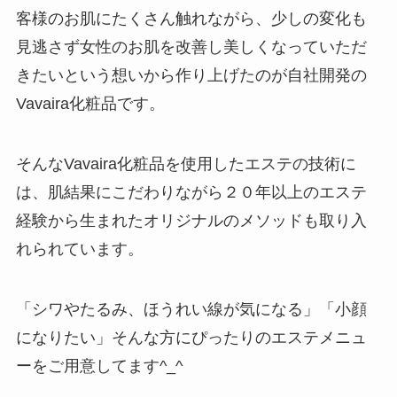
客様のお肌にたくさん触れながら、少しの変化も
見逃さず女性のお肌を改善し美しくなっていただ
きたいという想いから作り上げたのが自社開発の
Vavaira化粧品です。
そんなVavaira化粧品を使用したエステの技術に
は、肌結果にこだわりながら２０年以上のエステ
経験から生まれたオリジナルのメソッドも取り入
れられています。
「シワやたるみ、ほうれい線が気になる」「小顔
になりたい」そんな方にぴったりのエステメニュ
ーをご用意してます^_^