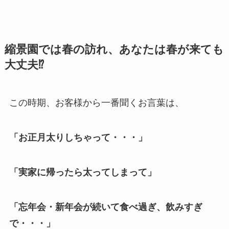
縮景園では春の訪れ、あなたは春が来ても
大丈夫⁉
この時期、お客様から一番聞くお言葉は、
「お正月太りしちゃって・・・」
「実家に帰ったら太ってしまって」
「忘年会・新年会が続いて食べ過ぎ、飲みすぎ
で・・・」