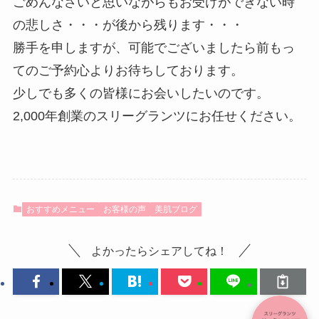
ごめんなさいと思いながらもお受けができない時
の悲しさ・・・が後から残ります・・・
勝手を申しますが、可能でございましたら前もっ
てのご予約心よりお待ちしております。
少しでも多くの皆様にお会いしたいのです。
2,000年創業のスリーグランツにお任せください。
おすすめメニュー
お客様の声
美肌ブログ
よかったらシェアしてね！