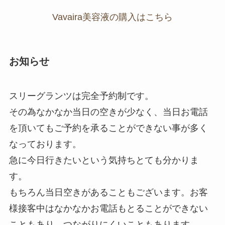
Vavaira美容液の購入はこちら
お知らせ
スリーグランツは完全予約制です。
その為なかなか当日の空きが少なく、当日お電話
を頂いてもご予約を承ることができない事が多く
なっております。
急に今日行きたいという気持ちとても分かりま
す。
もちろん当日空きがあることもございます。お客
様接客中はなかなかお電話もとることができない
こともあり、つながりにくいこともあります。