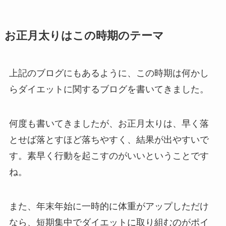
お正月太りはこの時期のテーマ
上記のブログにもあるように、この時期は何かし
らダイエットに関するブログを書いてきました。
何度も書いてきましたが、お正月太りは、早く落
とせば落とすほど落ちやすく、結果が出やすいで
す。素早く行動を起こすのがいいということです
ね。
また、年末年始に一時的に体重がアップしただけ
なら、短期集中でダイエットに取り組むのがポイ