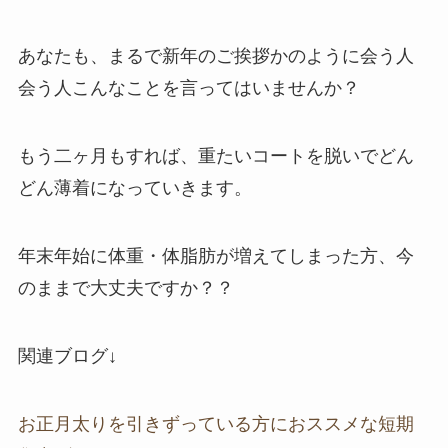
あなたも、まるで新年のご挨拶かのように会う人
会う人こんなことを言ってはいませんか？
もう二ヶ月もすれば、重たいコートを脱いでどん
どん薄着になっていきます。
年末年始に体重・体脂肪が増えてしまった方、今
のままで大丈夫ですか？？
関連ブログ↓
お正月太りを引きずっている方におススメな短期