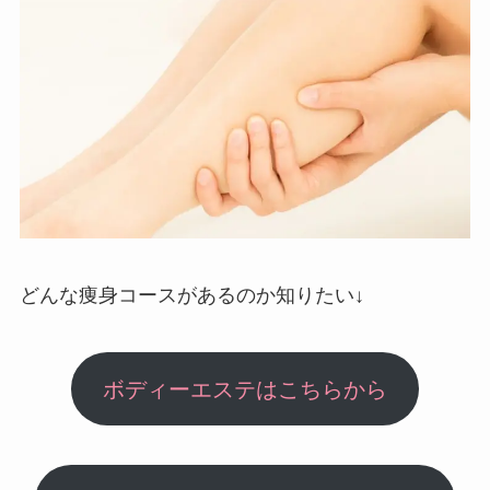
どんな痩身コースがあるのか知りたい↓
ボディーエステはこちらから