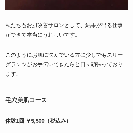
私たちもお肌改善サロンとして、結果が出る仕事
ができて本当にうれしいです。
このようにお肌に悩んでいる方に少しでもスリー
グランツがお手伝いできたらと日々頑張っており
ます。
毛穴美肌コース
体験1回 ￥5,500（税込み）