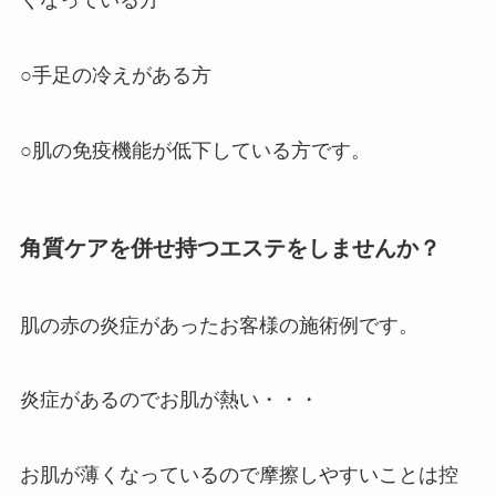
くなっている方
○手足の冷えがある方
○肌の免疫機能が低下している方です。
角質ケアを併せ持つエステをしませんか？
肌の赤の炎症があったお客様の施術例です。
炎症があるのでお肌が熱い・・・
お肌が薄くなっているので摩擦しやすいことは控