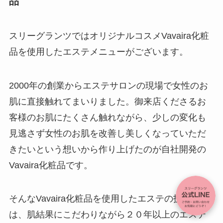
品
スリーグランツではオリジナルコスメVavaira化粧
品を使用したエステメニューがございます。
2000年の創業からエステサロンの現場で女性のお
肌に直接触れてまいりました。御来店くださるお
客様のお肌にたくさん触れながら、少しの変化も
見逃さず女性のお肌を改善し美しくなっていただ
きたいという想いから作り上げたのが自社開発の
Vavaira化粧品です。
そんなVavaira化粧品を使用したエステの技術に
は、肌結果にこだわりながら２０年以上のエステ