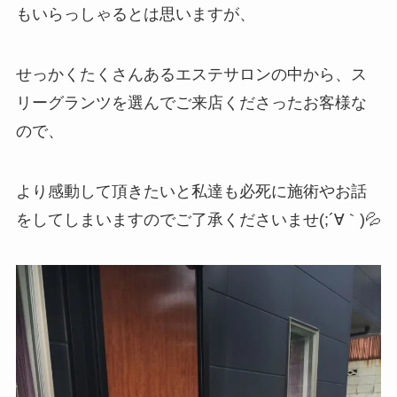
もいらっしゃるとは思いますが、
せっかくたくさんあるエステサロンの中から、ス
リーグランツを選んでご来店くださったお客様な
ので、
より感動して頂きたいと私達も必死に施術やお話
をしてしまいますのでご了承くださいませ(;´∀｀)💦