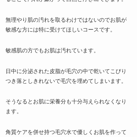
無理やり肌の汚れを取るわけではないのでお肌が
敏感な方には特に受けてほしいコースです。
敏感肌の方でもお肌は汚れています。
日中に分泌された皮脂が毛穴の中で乾いてこびり
つき落としきれないで毛穴を埋めてしまいます。
そうなるとお肌に栄養分も十分与えられなくなり
ます。
角質ケアを併せ持つ毛穴水で優しくお肌を作って