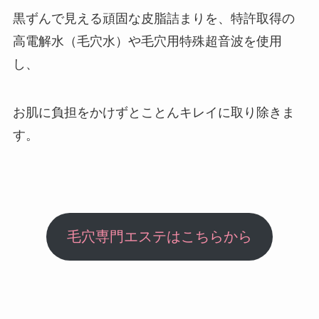
黒ずんで見える頑固な皮脂詰まりを、特許取得の
高電解水（毛穴水）や毛穴用特殊超音波を使用
し、
お肌に負担をかけずとことんキレイに取り除きま
す。
毛穴専門エステはこちらから