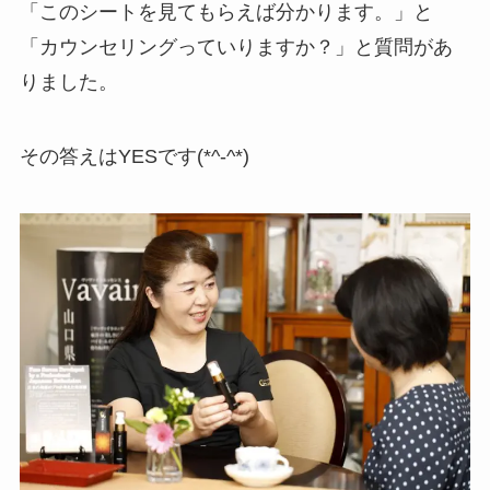
「このシートを見てもらえば分かります。」と
「カウンセリングっていりますか？」と質問があ
りました。
その答えはYESです(*^-^*)