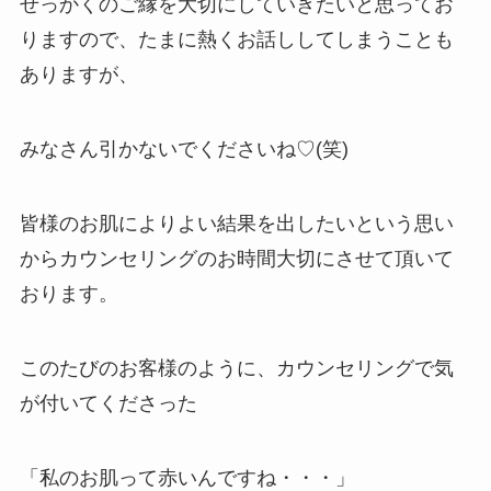
せっかくのご縁を大切にしていきたいと思ってお
りますので、たまに熱くお話ししてしまうことも
ありますが、
みなさん引かないでくださいね♡(笑)
皆様のお肌によりよい結果を出したいという思い
からカウンセリングのお時間大切にさせて頂いて
おります。
このたびのお客様のように、カウンセリングで気
が付いてくださった
「私のお肌って赤いんですね・・・」