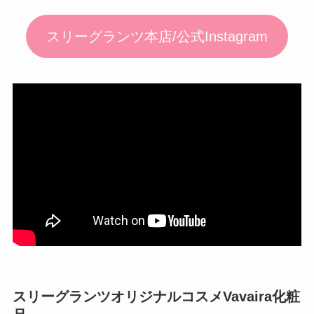
スリーグランツ本店/公式Instagram
スリーグランツオリジナルコスメVavaira化粧