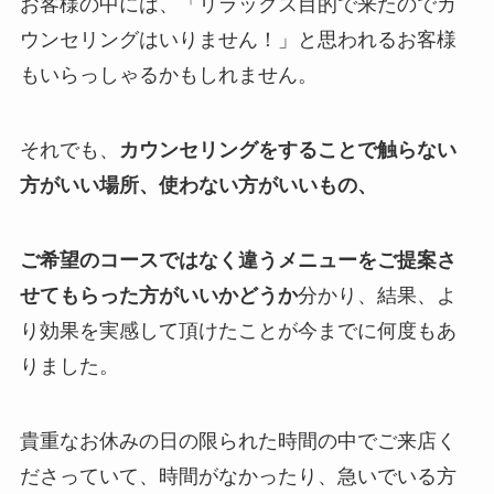
お客様の中には、「リラックス目的で来たのでカ
ウンセリングはいりません！」と思われるお客様
もいらっしゃるかもしれません。
それでも、
カウンセリングをすることで触らない
方がいい場所、使わない方がいいもの、
ご希望のコースではなく違うメニューをご提案さ
せてもらった方がいいかどうか
分かり、結果、よ
り効果を実感して頂けたことが今までに何度もあ
りました。
貴重なお休みの日の限られた時間の中でご来店く
ださっていて、時間がなかったり、急いでいる方