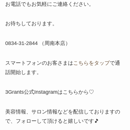
お電話でもお気軽にご連絡ください。
お待ちしております。
​0834-31-2844 （周南本店）
スマートフォンのお客さまは
こちらをタップ
で通
話開始します。
3Grants公式Instagramはこちらから♡
美容情報、サロン情報などを配信しておりますの
で、フォローして頂けると嬉しいです🎵