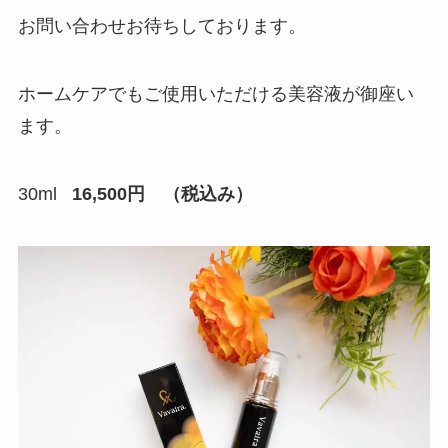
お問い合わせお待ちしております。
ホームケアでもご使用いただける美容液が御座い
ます。
30ml
16,500円 （税込み）