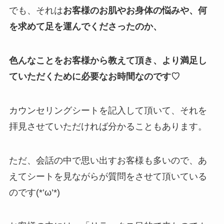
でも、それは
お客様のお肌やお身体の悩みや、何
を求めて足を運んでくださったのか、
色んなことをお客様から教えて頂き、より満足し
ていただくために必要なお時間なのです♡
カウンセリングシートを記入して頂いて、それを
拝見させていただければ分かることもあります。
ただ、会話の中で思い出すお客様も多いので、あ
えてシートを見ながらが質問をさせて頂いている
のです(*’ω’*)