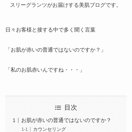
スリーグランツがお届けする美肌ブログです。
日々お客様と接する中で多く聞く言葉
「お肌が赤いの普通ではないのですか？」
「私のお肌赤いんですね・・・」
目次
お肌が赤いの普通ではないのですか？
カウンセリング