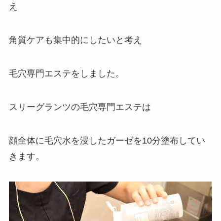
え
角質ケアも集中的にしたいと考え
毛穴専門エステをしました。
スリーグランツの毛穴専門エステは
顔全体に毛穴水を浸したガーゼを10分塗布してい
きます。