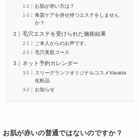
お肌が赤い方は？
角質ケアを併せ持つエステをしません
か？
毛穴エステを受けられた施術結果
ご本人からのお声です。
毛穴美肌コース
ネット予約カレンダー
スリーグランツオリジナルコスメVavaira
化粧品
お知らせ
お肌が赤いの普通ではないのですか？