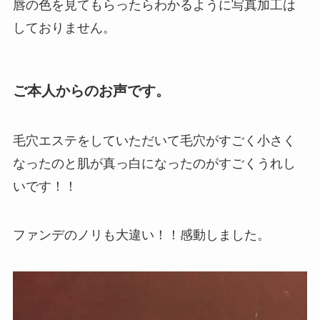
唇の色を見てもらったらわかるように写真加工は
しておりません。
ご本人からのお声です。
毛穴エステをしていただいて毛穴がすごく小さく
なったのと肌が真っ白になったのがすごくうれし
いです！！
ファンデのノリも大違い！！感動しました。