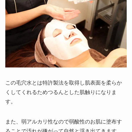
この毛穴水とは特許製法を取得し肌表面を柔らか
くしてくれるためつるんとした肌触りになりま
す。
また、弱アルカリ性なので弱酸性のお肌に塗布す
ることで汚れが嫌がって自然と浮き出てきます。