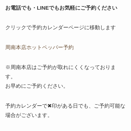
お電話でも・LINEでもお気軽にご予約ください
クリックで予約カレンダーページに移動します
周南本店ホットペッパー予約
※周南本店はご予約が取れにくくなっておりま
す。
お早めにご予約ください。
予約カレンダーで✖印がある日でも、ご予約可能な
場合がございます。