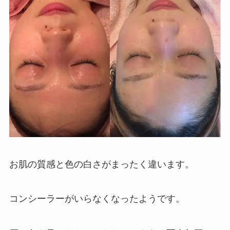
お肌の質感と色の白さがまったく違います。
コンシーラーがいらなくなったようです。