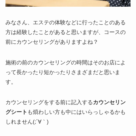
みなさん、エステの体験などに行ったことのある
方は経験したことがあると思いますが、コースの
前にカウンセリングがありますよね？
施術の前のカウンセリングの時間はそのお店によ
って長かったり短かったりさまざまだと思いま
す。
カウンセリングをする前に記入する
カウンセリン
グシート
も煩わしい方も中にはいらっしゃるかも
しれません(;´∀｀)