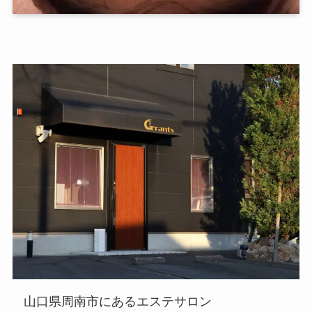
山口県周南市にあるエステサロン