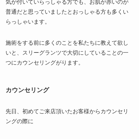
気が付いていらっしゃる方でも、お肌が赤いのが
普通だと思っていましたとおっしゃる方も多くい
らっしゃいます。
施術をする前に多くのことを私たちに教えて欲し
いと、スリーグランツで大切にしていることの一
つにカウンセリングがります。
カウンセリング
先日、初めてご来店頂いたお客様からカウンセリ
ングの際に