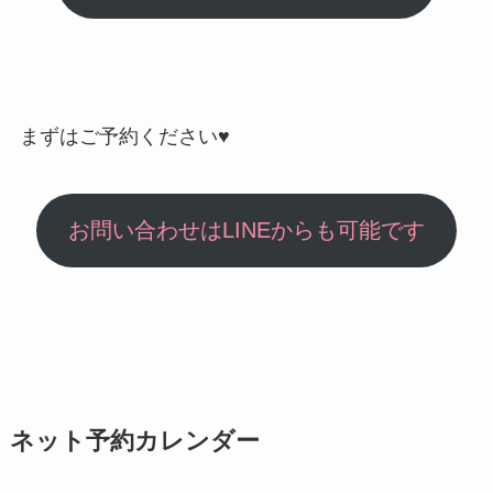
まずはご予約ください♥
お問い合わせはLINEからも可能です
ネット予約カレンダー