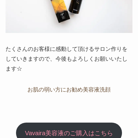
たくさんのお客様に感動して頂けるサロン作りを
していきますので、今後もよろしくお願いいたし
ます☆
お肌の弱い方にお勧め美容液洗顔
Vavaira美容液のご購入はこちら