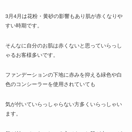
3月4月は花粉・黄砂の影響もあり肌が赤くなりや
すい時期です。
そんなに自分のお肌は赤くないと思っていらっし
ゃるお客様多いです。
ファンデーションの下地に赤みを抑える緑色や白
色のコンシーラーを使用されていても
気が付いていらっしゃらない方多くいらっしゃい
ます。