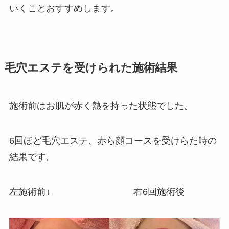
いくことおすすめします。
毛穴エステを受けられた施術結果
施術前はお肌が赤く熱を持った状態でした。
6回ほど毛穴エステ、赤ら顔コースを受けらた時の
結果です。
左施術前↓ 右6回施術後