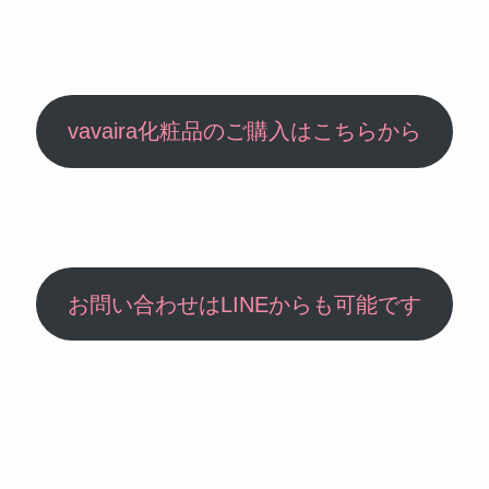
vavaira化粧品のご購入はこちらから
お問い合わせはLINEからも可能です