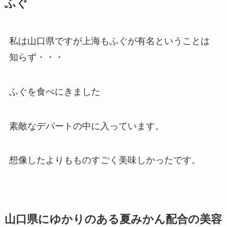
ふぐ
私は山口県ですが上海もふぐが有名ということは
知らず・・・
ふぐを食べにきました
素敵なデパートの中に入っています。
想像したよりもものすごく美味しかったです。
山口県にゆかりのある夏みかん配合の美容