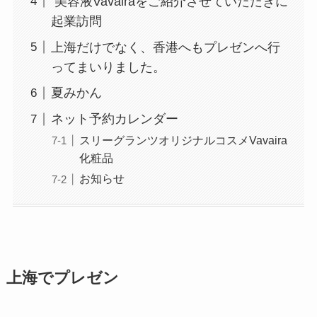
美容液Vavairaをご紹介させていただきに
起業訪問
上海だけでなく、香港へもプレゼンへ行
ってまいりました。
夏みかん
ネット予約カレンダー
スリーグランツオリジナルコスメVavaira
化粧品
お知らせ
上海でプレゼン