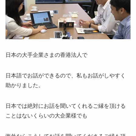
日本の大手企業さまの香港法人で
日本語でお話ができるので、私もお話がしやすく
助かりました。
日本では絶対にお話を聞いてくれるご縁を頂ける
ことはないくらいの大企業様でも