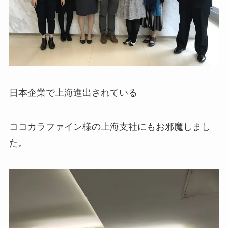
日本企業で上海進出されている
ココカラファイン様の上海支社にもお邪魔しまし
た。