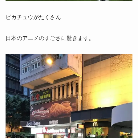
ピカチュウがたくさん
日本のアニメのすごさに驚きます。