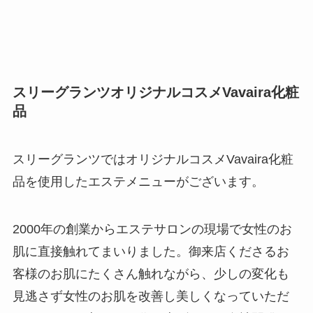
スリーグランツオリジナルコスメVavaira化粧
品
スリーグランツではオリジナルコスメVavaira化粧
品を使用したエステメニューがございます。
2000年の創業からエステサロンの現場で女性のお
肌に直接触れてまいりました。御来店くださるお
客様のお肌にたくさん触れながら、少しの変化も
見逃さず女性のお肌を改善し美しくなっていただ