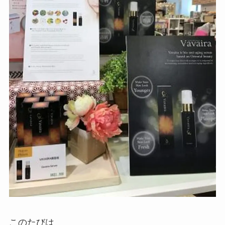
このたびは