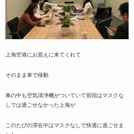
上海空港にお迎えに来てくれて
そのまま車で移動
車の中も空気清浄機がついていて前回はマスクな
しでは過ごせなかった上海が
このたびの滞在中はマスクなしで快適に過ごせま