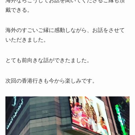
海外ならこうしてお話を聞いてくださるご縁も頂
戴できる。
海外のすごいご縁に感動しながら、お話をさせて
いただきました。
とても前向きな話ができたました。
次回の香港行きも今から楽しみです。