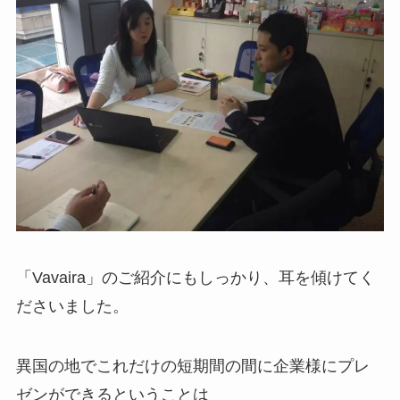
「Vavaira」のご紹介にもしっかり、耳を傾けてく
ださいました。
異国の地でこれだけの短期間の間に企業様にプレ
ゼンができるということは