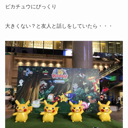
ピカチュウにびっくり
大きくない？と友人と話しをしていたら・・・