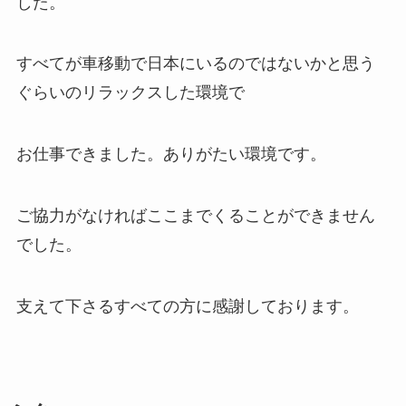
した。
すべてが車移動で日本にいるのではないかと思う
ぐらいのリラックスした環境で
お仕事できました。ありがたい環境です。
ご協力がなければここまでくることができません
でした。
支えて下さるすべての方に感謝しております。