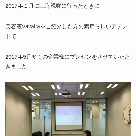
2017年１月に上海視察に行ったときに
美容液Vavairaをご紹介した方の素晴らしいアテン
ドで
2017年5月多くの企業様にプレゼンをさせていただ
きました。