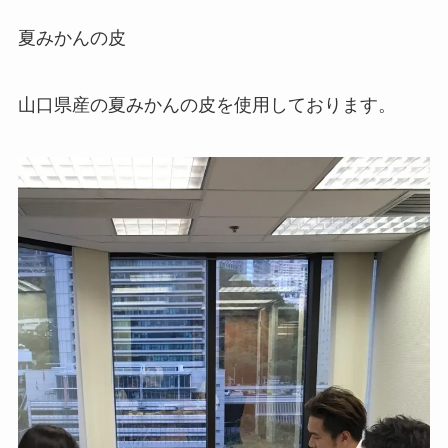
夏みかんの皮
山口県産の夏みかんの皮を使用しております。