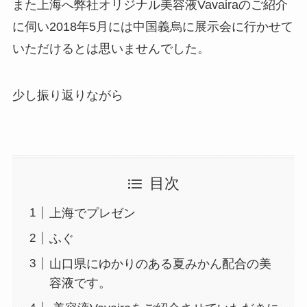
また上海へ弊社オリジナル美容液Vavairaのご紹介
に伺い2018年5月には中国義烏に展示会に行かせて
いただけるとは思いませんでした。
少し振り返りながら
目次
上海でプレゼン
ふぐ
山口県にゆかりのある夏みかん配合の美
容液です。