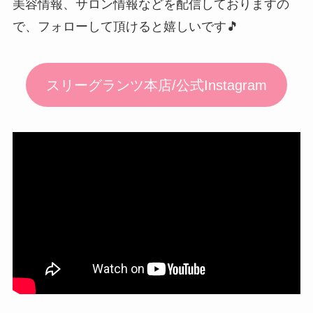
美容情報、サロン情報などを配信しておりますの
で、フォローして頂けると嬉しいです🎵
スリーグランツ本店/公式Instagram