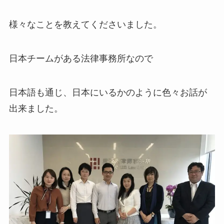
様々なことを教えてくださいました。
日本チームがある法律事務所なので
日本語も通じ、日本にいるかのように色々お話が
出来ました。