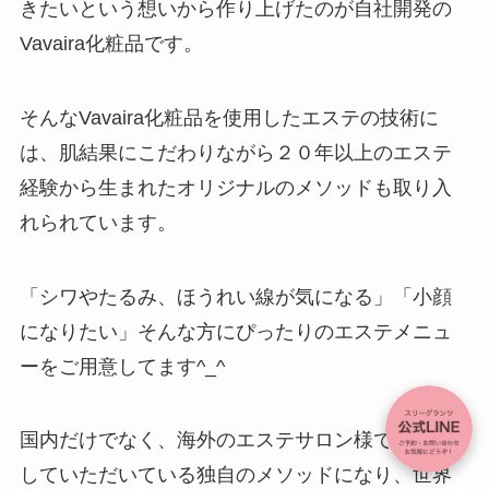
きたいという想いから作り上げたのが自社開発の
Vavaira化粧品です。
そんなVavaira化粧品を使用したエステの技術に
は、肌結果にこだわりながら２０年以上のエステ
経験から生まれたオリジナルのメソッドも取り入
れられています。
「シワやたるみ、ほうれい線が気になる」「小顔
になりたい」そんな方にぴったりのエステメニュ
ーをご用意してます^_^
国内だけでなく、海外のエステサロン様でも導入
していただいている独自のメソッドになり、世界