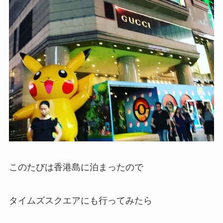
このたびは香港島に泊まったので
タイムズスクエアにも行ってみたら