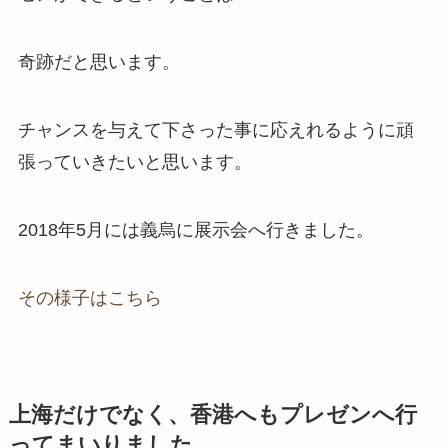
奇跡だと思います。
チャンスを与えて下さった事に応えれるように頑
張っていきたいと思います。
2018年5月には義烏に展示会へ行きました。
その様子はこちら
上海だけでなく、香港へもプレゼンへ行
ってまいりました。