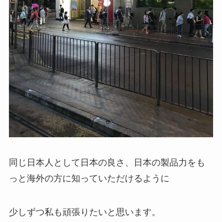
同じ日本人として日本の良さ、日本の製品力をも
っと海外の方に知っていただけるように
少しずつ私も頑張りたいと思います。