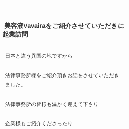
美容液Vavairaをご紹介させていただきに
起業訪問
日本と違う異国の地ですから
法律事務所様をご紹介頂きお話をさせていただき
ました。
法律事務所の皆様も温かく迎えて下さり
企業様もご紹介くださったり