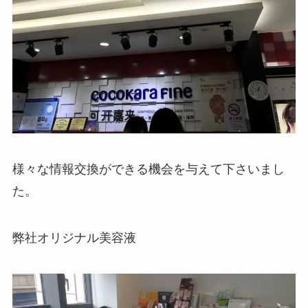
様々な情報交換ができる機会を与えて下さいまし
た。
弊社オリジナル美容液