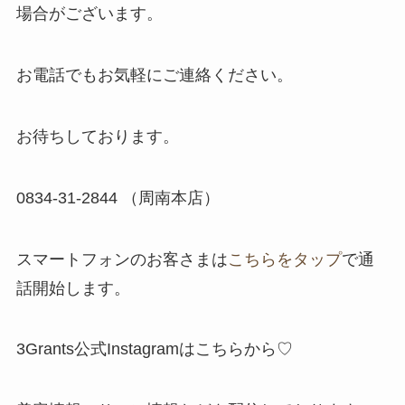
場合がございます。
お電話でもお気軽にご連絡ください。
お待ちしております。
​0834-31-2844 （周南本店）
スマートフォンのお客さまは
こちらをタップ
で通
話開始します。
3Grants公式Instagramはこちらから♡