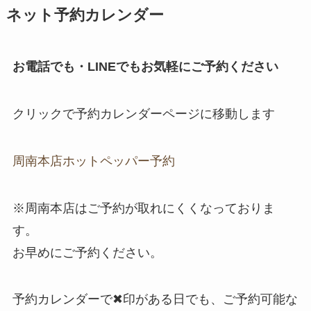
ネット予約カレンダー
お電話でも・LINEでもお気軽にご予約ください
クリックで予約カレンダーページに移動します
周南本店ホットペッパー予約
※周南本店はご予約が取れにくくなっておりま
す。
お早めにご予約ください。
予約カレンダーで✖印がある日でも、ご予約可能な