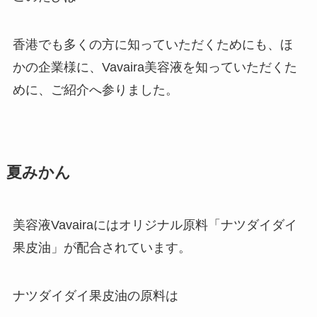
香港でも多くの方に知っていただくためにも、ほ
かの企業様に、Vavaira美容液を知っていただくた
めに、ご紹介へ参りました。
夏みかん
美容液Vavairaにはオリジナル原料「ナツダイダイ
果皮油」が配合されています。
ナツダイダイ果皮油の原料は