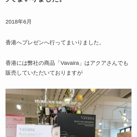
2018年6月
香港へプレゼンへ行ってまいりました。
香港には弊社の商品「Vavaira」はアクアさんでも
販売していただいておりますが