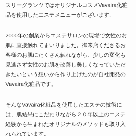
スリーグランツではオリジナルコスメVavaira化粧
品を使用したエステメニューがございます。
2000年の創業からエステサロンの現場で女性のお
肌に直接触れてまいりました。御来店くださるお
客様のお肌にたくさん触れながら、少しの変化も
見逃さず女性のお肌を改善し美しくなっていただ
きたいという想いから作り上げたのが自社開発の
Vavaira化粧品です。
そんなVavaira化粧品を使用したエステの技術に
は、肌結果にこだわりながら２０年以上のエステ
経験から生まれたオリジナルのメソッドも取り入
れられています。