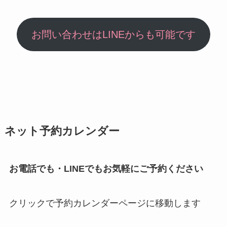
お問い合わせはLINEからも可能です
ネット予約カレンダー
お電話でも・LINEでもお気軽にご予約ください
クリックで予約カレンダーページに移動します