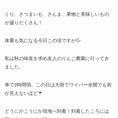
くり、さつまいも、さんま、果物と美味しいもの
が盛りだくさん！
体重も気になる今日この頃ですが💦
私は秋の味覚を求め友人のりんご農園に行ってき
ました。
車で2時間弱、この日は大雨でワイパー全開でも前
が見えないほど☔
どうにかこうにか現地へ到着！到着したころには