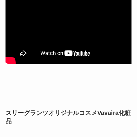
スリーグランツオリジナルコスメVavaira化粧
品