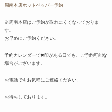
周南本店ホットペッパー予約
※周南本店はご予約が取れにくくなっておりま
す。
お早めにご予約ください。
予約カレンダーで✖印がある日でも、ご予約可能な
場合がございます。
お電話でもお気軽にご連絡ください。
お待ちしております。