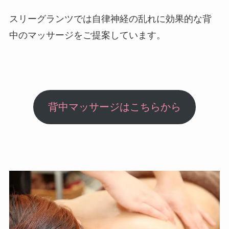
スリーグランツでは自律神経の乱れに効果的な背
中のマッサージをご提案しています。
背中マッサージはこちらから