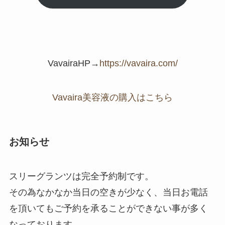
VavairaHP→
https://vavaira.com/
Vavaira美容液の購入はこちら
お知らせ
スリーグランツは完全予約制です。
その為なかなか当日の空きが少なく、当日お電話
を頂いてもご予約を承ることができない事が多く
なっております。