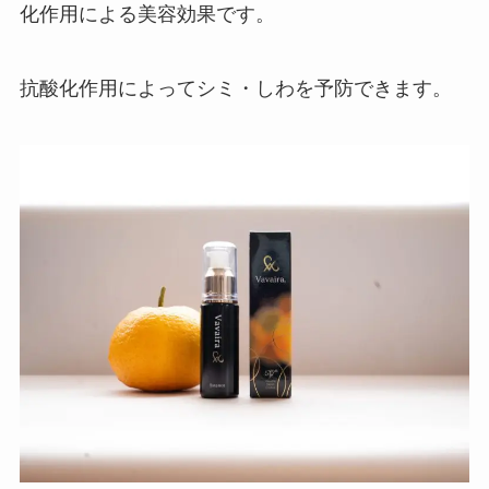
化作用による美容効果です。
抗酸化作用によってシミ・しわを予防できます。