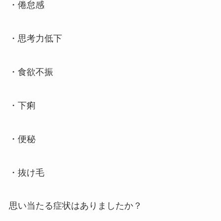
・倦怠感
・思考力低下
・食欲不振
・下痢
・便秘
・抜け毛
思い当たる症状はありましたか？