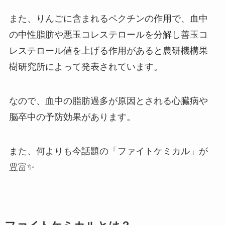
また、りんごに含まれるペクチンの作用で、血中
の中性脂肪や悪玉コレステロールを分解し善玉コ
レステロール値を上げる作用があると農研機構果
樹研究所によって発表されています。
なので、血中の脂肪過多が原因とされる心臓病や
脳卒中の予防効果があります。
また、何よりも今話題の「ファイトケミカル」が
豊富✨