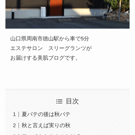
山口県周南市徳山駅から車で5分
エステサロン スリーグランツが
お届けする美肌ブログです。
目次
夏バテの後は秋バテ
秋と言えば実りの秋