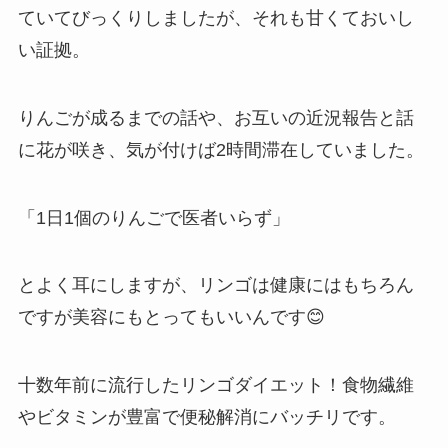
ていてびっくりしましたが、それも甘くておいし
い証拠。
りんごが成るまでの話や、お互いの近況報告と話
に花が咲き、気が付けば2時間滞在していました。
「1日1個のりんごで医者いらず」
とよく耳にしますが、リンゴは健康にはもちろん
ですが美容にもとってもいいんです😊
十数年前に流行したリンゴダイエット！食物繊維
やビタミンが豊富で便秘解消にバッチリです。