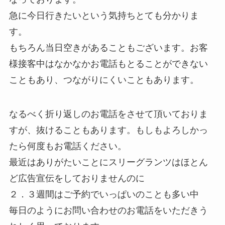
急に今日行きたいという気持ちとても分かりま
す。
もちろん当日空きがあることもございます。お客
様接客中はなかなかお電話もとることができない
こともあり、つながりにくいこともあります。
なるべく折り返しのお電話をさせて頂いておりま
すが、抜けることもあります。もしもよろしかっ
たら何度もお電話ください。
最近はありがたいことにスリーグランツはほとん
ど広告宣伝をしておりませんのに
２．３週間はご予約でいっぱいのことも多い中
毎日のようにお問い合わせのお電話をいただきう