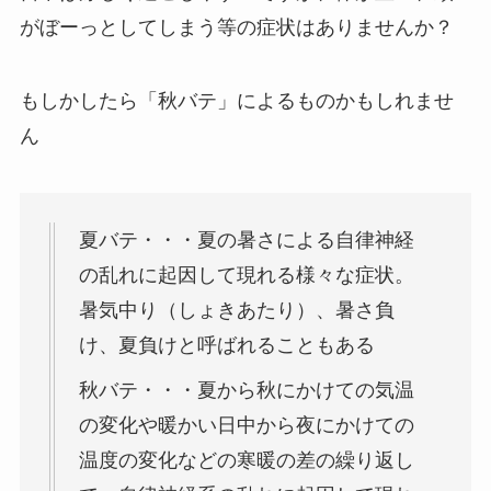
がぼーっとしてしまう等の症状はありませんか？
もしかしたら「秋バテ」によるものかもしれませ
ん
夏バテ・・・夏の暑さによる自律神経
の乱れに起因して現れる様々な症状。
暑気中り（しょきあたり）、暑さ負
け、夏負けと呼ばれることもある
秋バテ・・・夏から秋にかけての気温
の変化や暖かい日中から夜にかけての
温度の変化などの寒暖の差の繰り返し