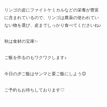
リンゴの皮にファイトケミカルなどの栄養が豊富
に含まれているので、リンゴは農薬の使われてい
ない物を選び、皮までしっかり食べてくださいね♪
秋は食材の宝庫✨
ご飯を作るのもワクワクします♪
今日の夕ご飯はサンマと栗ご飯にしよう😊
ご予約もお待ちしております♡