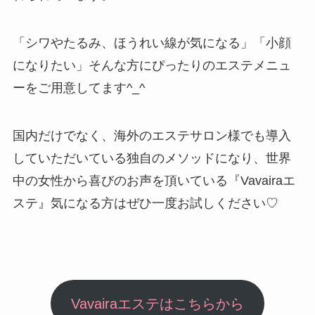
「シワやたるみ、ほうれい線が気になる」「小顔
になりたい」そんな方にぴったりのエステメニュ
ーをご用意してます^_^
国内だけでなく、海外のエステサロン様でも導入
していただいている独自のメソッドになり、世界
中の女性から喜びのお声を頂いている『Vavairaエ
ステ』気になる方はぜひ一度お試しください♡
Vavairaエステはこちらから