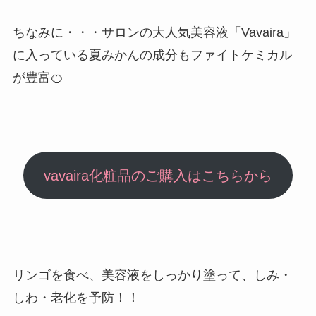
ちなみに・・・サロンの大人気美容液「Vavaira」
に入っている夏みかんの成分もファイトケミカル
が豊富🍊
vavaira化粧品のご購入はこちらから
リンゴを食べ、美容液をしっかり塗って、しみ・
しわ・老化を予防！！