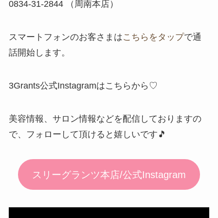
​0834-31-2844 （周南本店）
スマートフォンのお客さまは
こちらをタップ
で通
話開始します。
3Grants公式Instagramはこちらから♡
美容情報、サロン情報などを配信しておりますの
で、フォローして頂けると嬉しいです🎵
スリーグランツ本店/公式Instagram