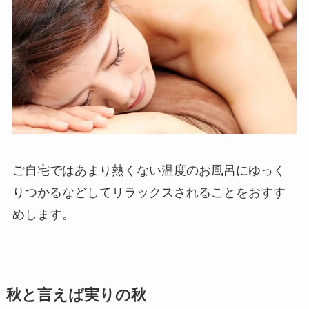
ご自宅ではあまり熱くない温度のお風呂にゆっく
りつかるなどしてリラックスされることをおすす
めします。
秋と言えば実りの秋