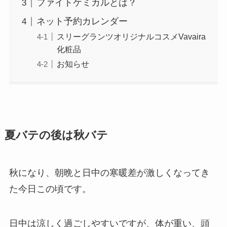
ファイトケミカルとは？
ネット予約カレンダー
スリーグランツオリジナルコスメVavaira
化粧品
お知らせ
夏バテの後は秋バテ
秋になり、朝晩と日中の寒暖差が激しくなってき
た今日この頃です。
日中は涼しく過ごしやすいですが、体が重い、頭