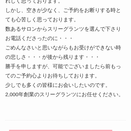
れしく思っております。
しかし、空きが少なく、ご予約をお断りする時と
ても心苦しく思っております。
数あるサロンからスリーグランツを選んで下さり
お電話くださったのに・・・
ごめんなさいと思いながらもお受けができない時
の悲しさ・・・が後から残ります・・・
勝手を申しますが、可能でございましたら前もっ
てのご予約心よりお待ちしております。
少しでも多くの皆様にお会いしたいのです。
2,000年創業のスリーグランツにお任せください。