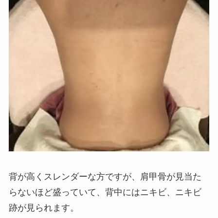
背が高くスレンダーな方ですが、肩甲骨が見当た
らないほど盛っていて、背中にはニキビ、ニキビ
跡が見られます。