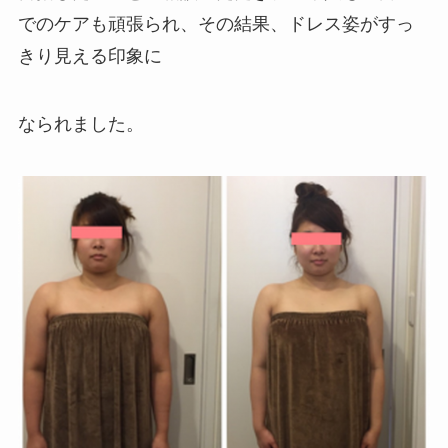
でのケアも頑張られ、その結果、ドレス姿がすっ
きり見える印象に
なられました。