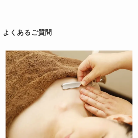
よくあるご質問