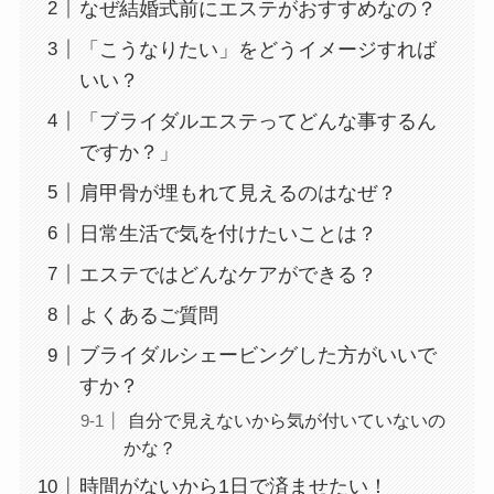
なぜ結婚式前にエステがおすすめなの？
「こうなりたい」をどうイメージすれば
いい？
「ブライダルエステってどんな事するん
ですか？」
肩甲骨が埋もれて見えるのはなぜ？
日常生活で気を付けたいことは？
エステではどんなケアができる？
よくあるご質問
ブライダルシェービングした方がいいで
すか？
自分で見えないから気が付いていないの
かな？
時間がないから1日で済ませたい！