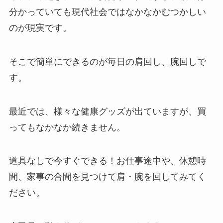
分かっていても現代社会ではなかなかむつかしい
のが現実です。
そこで簡単にできるのが毎日の肩回し、腕回しで
す。
最近では、様々な健康グッズが出ていますが、買
ってもなかなか続きません。
道具なしで今すぐできる！お仕事途中や、休憩時
間、家事の合間を見つけて肩・腕を回してみてく
ださい。