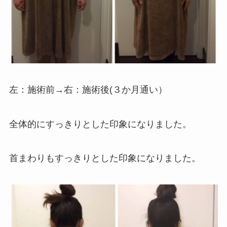
左：施術前→右：施術後(３か月通い）
全体的にすっきりとした印象になりました。
首まわりもすっきりとした印象になりました。