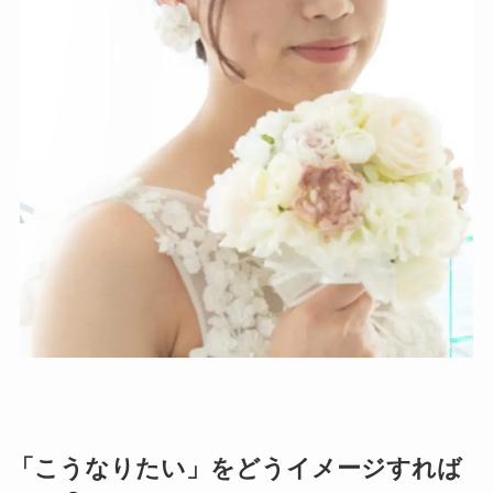
「こうなりたい」をどうイメージすれば