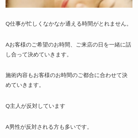
Q仕事が忙しくなかなか通える時間がとれません。
Aお客様のご希望のお時間、ご来店の日を一緒に話
し合って決めていきます。
施術内容もお客様のお時間のご都合に合わせて決
めていきます。
Q主人が反対しています
A男性が反対される方も多いです。