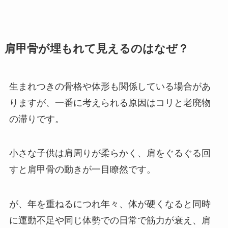
肩甲骨が埋もれて見えるのはなぜ？
生まれつきの骨格や体形も関係している場合があ
りますが、一番に考えられる原因はコリと老廃物
の滞りです。
小さな子供は肩周りが柔らかく、肩をぐるぐる回
すと肩甲骨の動きが一目瞭然です。
が、年を重ねるにつれ年々、体が硬くなると同時
に運動不足や同じ体勢での日常で筋力が衰え、肩