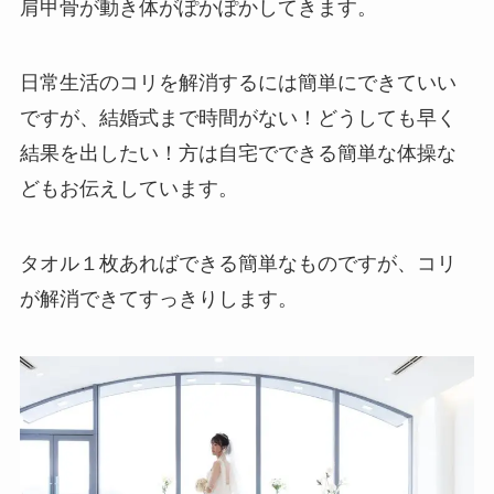
肩甲骨が動き体がぽかぽかしてきます。
日常生活のコリを解消するには簡単にできていい
ですが、結婚式まで時間がない！どうしても早く
結果を出したい！方は自宅でできる簡単な体操な
どもお伝えしています。
タオル１枚あればできる簡単なものですが、コリ
が解消できてすっきりします。