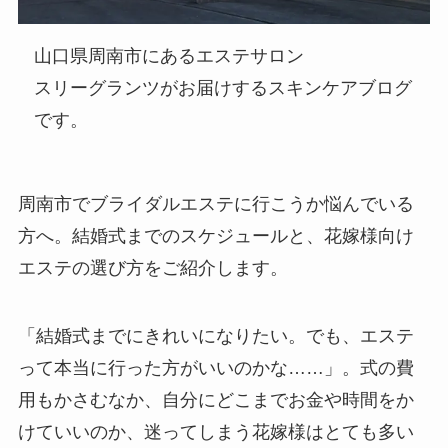
山口県周南市にあるエステサロン
スリーグランツがお届けするスキンケアブログ
です。
周南市でブライダルエステに行こうか悩んでいる
方へ。結婚式までのスケジュールと、花嫁様向け
エステの選び方をご紹介します。
「結婚式までにきれいになりたい。でも、エステ
って本当に行った方がいいのかな……」。式の費
用もかさむなか、自分にどこまでお金や時間をか
けていいのか、迷ってしまう花嫁様はとても多い