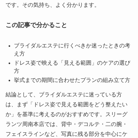
です。その気持ち、よく分かります。
この記事で分かること
ブライダルエステに行くべきか迷ったときの考
え方
ドレス姿で映える「見える範囲」のケアの選び
方
挙式までの期間に合わせたプランの組み立て方
結論として、ブライダルエステに迷っている方
は、まず「ドレス姿で見える範囲をどう整えたい
か」を基準に考えるのがおすすめです。スリーグ
ランツ周南本店では、背中・デコルテ・二の腕・
フェイスラインなど、写真に残る部分を中心にケ