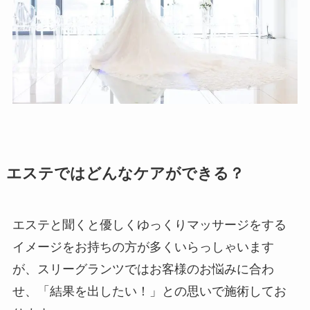
エステではどんなケアができる？
エステと聞くと優しくゆっくりマッサージをする
イメージをお持ちの方が多くいらっしゃいます
が、スリーグランツではお客様のお悩みに合わ
せ、「結果を出したい！」との思いで施術してお