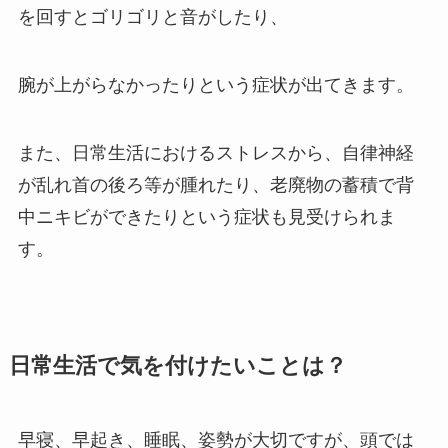
を回すとゴリゴリと音がしたり、
腕が上がらなかったりという症状が出てきます。
また、日常生活におけるストレスから、自律神経
が乱れ首の後ろ等が腫れたり、老廃物の蓄積で背
中ニキビができたりという症状も見受けられま
す。
日常生活で気を付けたいことは？
早寝、早起き、睡眠、姿勢が大切ですが、頭では