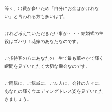
等々、出費が多いため「自分にお金はかけれな
い」と言われる方も多いはず。
けれど考えていただきたい事が・・・結婚式の主
役はズバリ！花嫁のあなたなのです。
ご招待客の方にあなたの一生で最も華やかで輝く
瞬間を見ていただく大切な機会なのです。
ご両親に、ご親戚に、ご友人に、会社の方々に、
あなたの輝くウエディングドレス姿を見ていただ
きましょう。