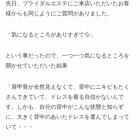
先日、ブライダルエステにご来店いただいたお客
様からも同じようにご質問がありました。
「気になるところがありすぎて💦」
という事だったので、一つ一つ気になるところを
聞かせていただいた結果
「肩甲骨が全然見えなくて、背中にニキビもたく
さんできていて、ドレスを着る自信がないんで
す。しかも、自分の背中がこんな状態と知らず
に、大きく背中のあいたドレスを選んでしまって
いて・・・