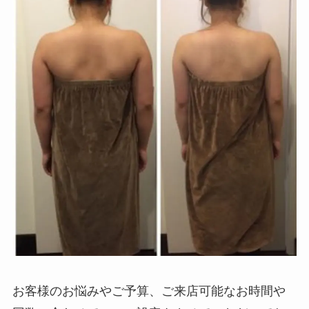
お客様のお悩みやご予算、ご来店可能なお時間や