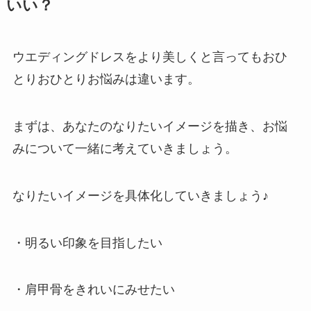
いい？
ウエディングドレスをより美しくと言ってもおひ
とりおひとりお悩みは違います。
まずは、あなたのなりたいイメージを描き、お悩
みについて一緒に考えていきましょう。
なりたいイメージを具体化していきましょう♪
・明るい印象を目指したい
・肩甲骨をきれいにみせたい