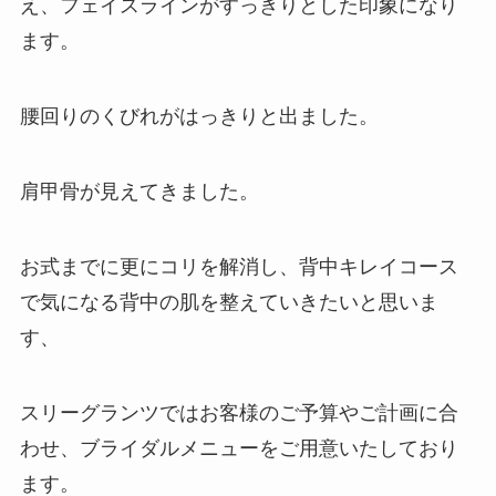
え、フェイスラインがすっきりとした印象になり
ます。
腰回りのくびれがはっきりと出ました。
肩甲骨が見えてきました。
お式までに更にコリを解消し、背中キレイコース
で気になる背中の肌を整えていきたいと思いま
す、
スリーグランツではお客様のご予算やご計画に合
わせ、ブライダルメニューをご用意いたしており
ます。