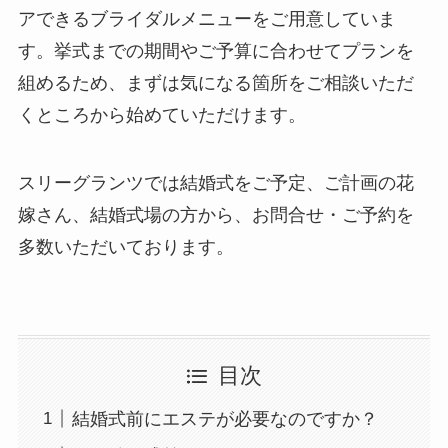
アできるブライダルメニューをご用意していま
す。挙式までの期間やご予算に合わせてプランを
組めるため、まずは気になる箇所をご相談いただ
くところから始めていただけます。
スリーグランツでは結婚式をご予定、ご計画の花
嫁さん、結婚式場の方から、お問合せ・ご予約を
多数いただいております。
目次
結婚式前にエステが必要なのですか？