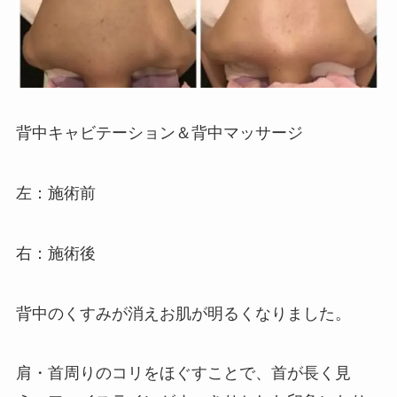
背中キャビテーション＆背中マッサージ
左：施術前
右：施術後
背中のくすみが消えお肌が明るくなりました。
肩・首周りのコリをほぐすことで、首が長く見