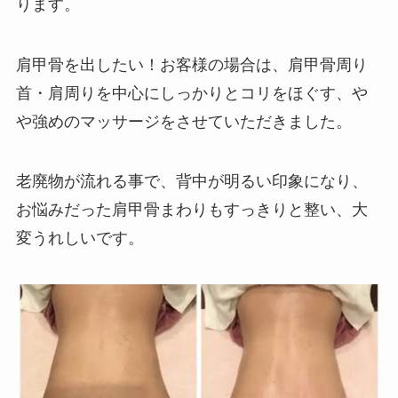
ります。
肩甲骨を出したい！お客様の場合は、肩甲骨周り
首・肩周りを中心にしっかりとコリをほぐす、や
や強めのマッサージをさせていただきました。
老廃物が流れる事で、背中が明るい印象になり、
お悩みだった肩甲骨まわりもすっきりと整い、大
変うれしいです。