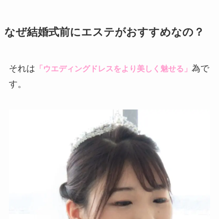
なぜ結婚式前にエステがおすすめなの？
それは
為で
「ウエディングドレスをより美しく魅せる」
す。