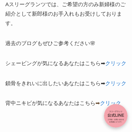
Aスリーグランツでは、ご希望の方のみ新婦様のご
紹介として新郎様のお手入れもお受けしておりま
す。
過去のブログもぜひご参考ください🌸
シェービングが気になるあなたはこちら➡
クリック
鎖骨をきれいに出したいあなたはこちら➡
クリック
背中ニキビが気になるあなたはこちら
➡
クリック