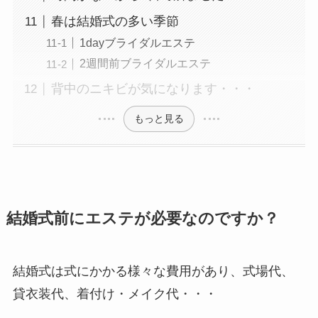
春は結婚式の多い季節
1dayブライダルエステ
2週間前ブライダルエステ
背中のニキビが気になります・・・
もっと見る
結婚式前にエステが必要なのですか？
結婚式は式にかかる様々な費用があり、式場代、
貸衣装代、着付け・メイク代・・・