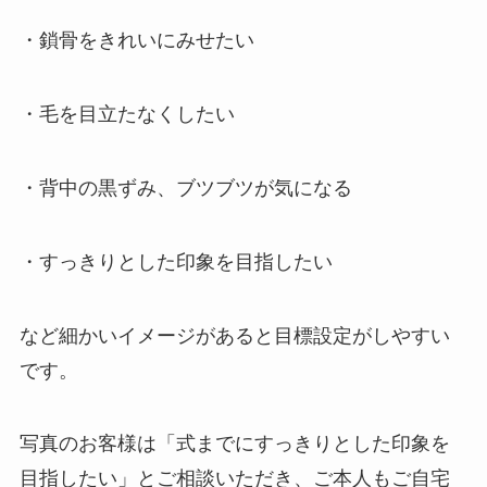
・鎖骨をきれいにみせたい
・毛を目立たなくしたい
・背中の黒ずみ、ブツブツが気になる
・すっきりとした印象を目指したい
など細かいイメージがあると目標設定がしやすい
です。
写真のお客様は「式までにすっきりとした印象を
目指したい」とご相談いただき、ご本人もご自宅