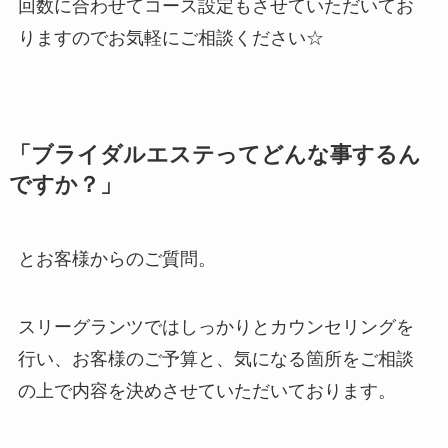
回数に合わせてコース設定もさせていただいてお
りますのでお気軽にご相談ください☆
「ブライダルエステってどんな事するん
ですか？」
とお客様からのご質問。
スリーグランツではしっかりとカウンセリングを
行い、お客様のご予算と、気になる箇所をご相談
の上で内容を決めさせていただいております。