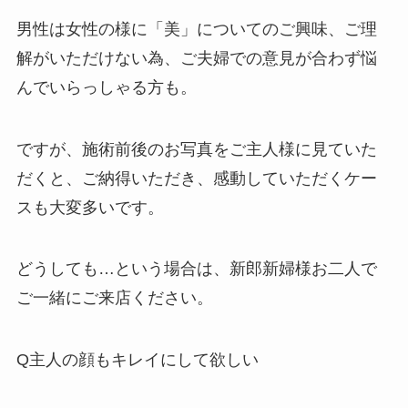
男性は女性の様に「美」についてのご興味、ご理
解がいただけない為、ご夫婦での意見が合わず悩
んでいらっしゃる方も。
ですが、施術前後のお写真をご主人様に見ていた
だくと、ご納得いただき、感動していただくケー
スも大変多いです。
どうしても…という場合は、新郎新婦様お二人で
ご一緒にご来店ください。
Q主人の顔もキレイにして欲しい