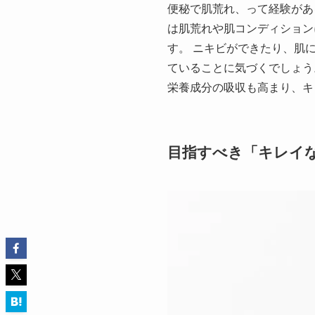
便秘で肌荒れ、って経験があ
は肌荒れや肌コンディション
す。 ニキビができたり、肌
ていることに気づくでしょう
栄養成分の吸収も高まり、
目指すべき「キレイ