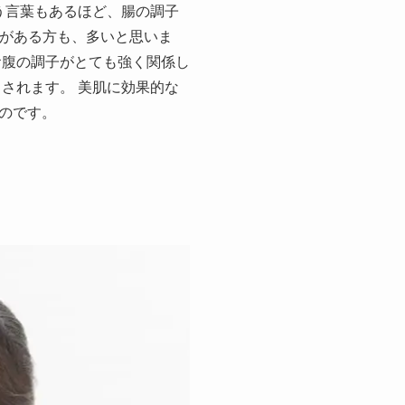
う言葉もあるほど、腸の調子
とがある方も、多いと思いま
お腹の調子がとても強く関係し
されます。 美肌に効果的な
なのです。