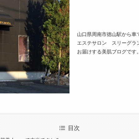
山口県周南市徳山駅から車
エステサロン スリーグラ
お届けする美肌ブログです
目次