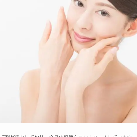
～7割が集中しており、全身の健康をコントロールしています。