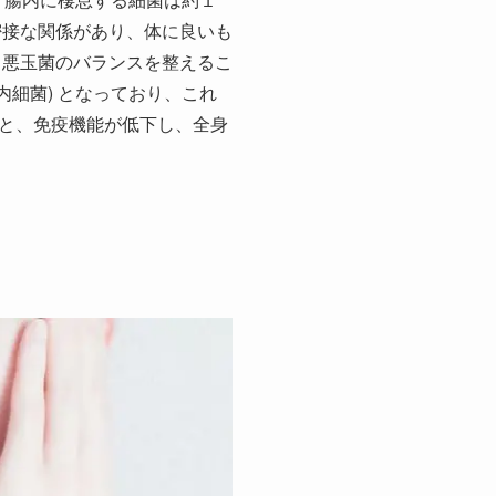
密接な関係があり、体に良いも
、悪玉菌のバランスを整えるこ
内細菌) となっており、これ
と、免疫機能が低下し、全身