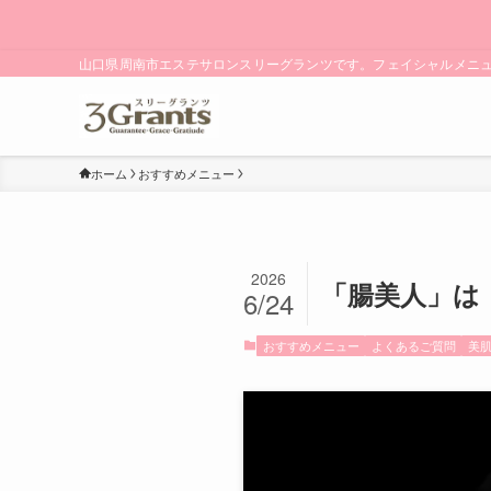
山口県周南市エステサロンスリーグランツです。フェイシャルメニ
ホーム
おすすめメニュー
2026
「腸美人」は
6/24
おすすめメニュー
よくあるご質問
美