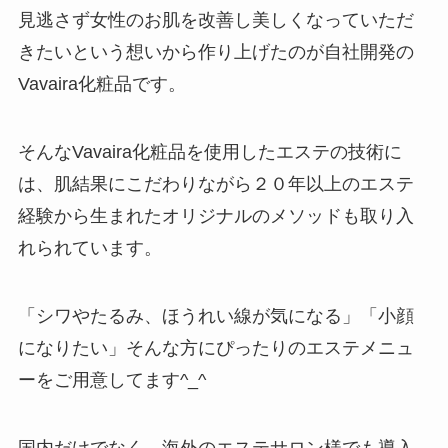
見逃さず女性のお肌を改善し美しくなっていただ
きたいという想いから作り上げたのが自社開発の
Vavaira化粧品です。
そんなVavaira化粧品を使用したエステの技術に
は、肌結果にこだわりながら２０年以上のエステ
経験から生まれたオリジナルのメソッドも取り入
れられています。
「シワやたるみ、ほうれい線が気になる」「小顔
になりたい」そんな方にぴったりのエステメニュ
ーをご用意してます^_^
国内だけでなく、海外のエステサロン様でも導入