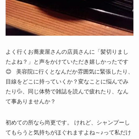
よく行くお蕎麦屋さんの店員さんに「髪切りまし
たよね？」と声をかけていただき嬉しかったです
😊 美容院に行くとなんだか雰囲気に緊張したり、
目線をどこに持っていくか？変なことに悩んでみ
たり💦、同じ体勢で雑誌を読んで疲れたり、なん
て事ありませんか？
初めての所なら尚更です。 けれど、シャンプーし
てもらうと気持ちがほぐれますよね～♪って私だけ