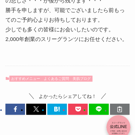
の悲しさ・・・が後から残ります・・・
勝手を申しますが、可能でございましたら前もっ
てのご予約心よりお待ちしております。
少しでも多くの皆様にお会いしたいのです。
2,000年創業のスリーグランツにお任せください。
おすすめメニュー
よくあるご質問
美肌ブログ
よかったらシェアしてね！