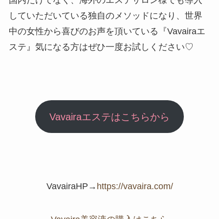
していただいている独自のメソッドになり、世界
中の女性から喜びのお声を頂いている『Vavairaエ
ステ』気になる方はぜひ一度お試しください♡
Vavairaエステはこちらから
VavairaHP→
https://vavaira.com/