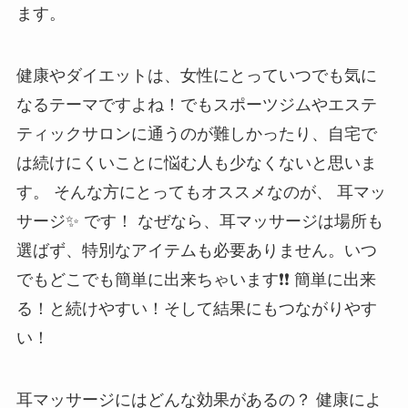
ます。
健康やダイエットは、女性にとっていつでも気に
なるテーマですよね！でもスポーツジムやエステ
ティックサロンに通うのが難しかったり、自宅で
は続けにくいことに悩む人も少なくないと思いま
す。 そんな方にとってもオススメなのが、 耳マッ
サージ✨ です！ なぜなら、耳マッサージは場所も
選ばず、特別なアイテムも必要ありません。いつ
でもどこでも簡単に出来ちゃいます❗❗ 簡単に出来
る！と続けやすい！そして結果にもつながりやす
い！
耳マッサージにはどんな効果があるの？ 健康によ