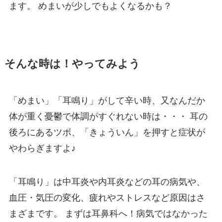
ます。 めまいが少しでもよくなるかも？
そんな時は！やってみよう
「めまい」「耳鳴り」がして辛い時、又なんだか
体が重く憂鬱で体調がすぐれない時は・・・ 耳の
後ろにあるツボ、「きょういん」を押すと症状が
やわらぎますよ♪
「耳鳴り」は中耳炎や内耳炎などの耳の病気や、
血圧・気圧の変化、疲れやストレスなど原因はさ
まざまです。 まずは耳鼻科へ！病気ではなかった