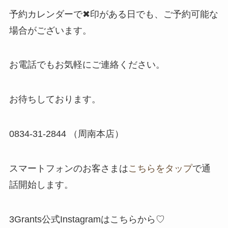
予約カレンダーで✖印がある日でも、ご予約可能な
場合がございます。
お電話でもお気軽にご連絡ください。
お待ちしております。
​0834-31-2844 （周南本店）
スマートフォンのお客さまは
こちらをタップ
で通
話開始します。
3Grants公式Instagramはこちらから♡