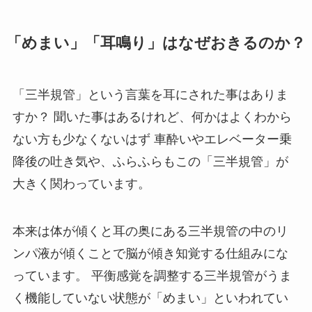
「めまい」「耳鳴り」はなぜおきるのか？
「三半規管」という言葉を耳にされた事はありま
すか？ 聞いた事はあるけれど、何かはよくわから
ない方も少なくないはず 車酔いやエレベーター乗
降後の吐き気や、ふらふらもこの「三半規管」が
大きく関わっています。
本来は体が傾くと耳の奥にある三半規管の中のリ
ンパ液が傾くことで脳が傾き知覚する仕組みにな
っています。 平衡感覚を調整する三半規管がうま
く機能していない状態が「めまい」といわれてい