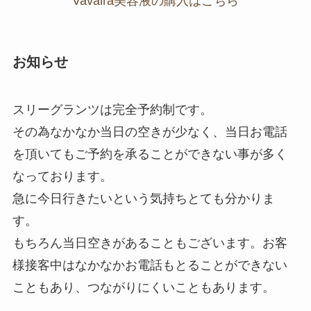
Vavaira美容液の購入はこちら
お知らせ
スリーグランツは完全予約制です。
その為なかなか当日の空きが少なく、当日お電話
を頂いてもご予約を承ることができない事が多く
なっております。
急に今日行きたいという気持ちとても分かりま
す。
もちろん当日空きがあることもございます。お客
様接客中はなかなかお電話もとることができない
こともあり、つながりにくいこともあります。