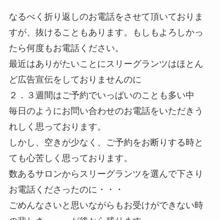
なるべく折り返しのお電話をさせて頂いておりま
すが、抜けることもあります。もしもよろしかっ
たら何度もお電話ください。
最近はありがたいことにスリーグランツはほとん
ど広告宣伝をしておりませんのに
２．３週間はご予約でいっぱいのことも多い中
毎日のようにお問い合わせのお電話をいただきう
れしく思っております。
しかし、空きが少なく、ご予約をお断りする時と
ても心苦しく思っております。
数あるサロンからスリーグランツを選んで下さり
お電話くださったのに・・・
ごめんなさいと思いながらもお受けができない時