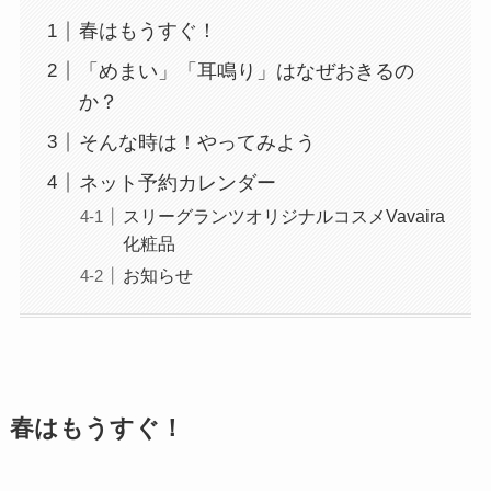
春はもうすぐ！
「めまい」「耳鳴り」はなぜおきるの
か？
そんな時は！やってみよう
ネット予約カレンダー
スリーグランツオリジナルコスメVavaira
化粧品
お知らせ
春はもうすぐ！