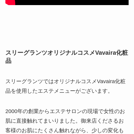
スリーグランツオリジナルコスメVavaira化粧
品
スリーグランツではオリジナルコスメVavaira化粧
品を使用したエステメニューがございます。
2000年の創業からエステサロンの現場で女性のお
肌に直接触れてまいりました。御来店くださるお
客様のお肌にたくさん触れながら、少しの変化も