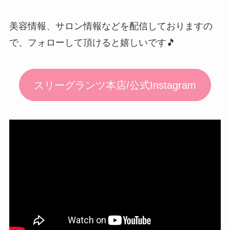
美容情報、サロン情報などを配信しておりますの
で、フォローして頂けると嬉しいです🎵
スリーグランツ本店/公式Instagram