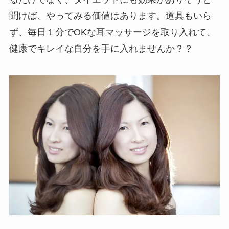
聞けば、やってみる価値はあります。道具もいら
ず、毎日１分でOKな耳マッサージを取り入れて、
健康でキレイな自分を手に入れませんか？？