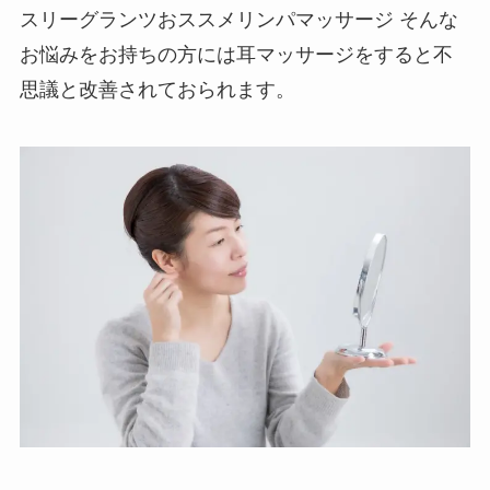
スリーグランツおススメリンパマッサージ そんな
お悩みをお持ちの方には耳マッサージをすると不
思議と改善されておられます。