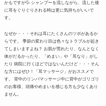
かもですが💦 シャンプーを流しながら、流した後
に耳をぐりぐりされる時は更に気持ちがいいで
す。
なぜか・・・それは耳にたくさんのツボがあるか
らです。 季節の変わり目は色々なトラブルが起き
てしまいますよね？ お肌が荒れたり、なんとなく
体がだるかったり、「めまい」や「耳なり」がし
たり 病院に行くほどではないんだけど・・・そん
な方にはぜひ！「耳マッサージ」がおススメで
す。 背中のリンパマッサージ中に背中がゴリゴリ
のお客様、頭痛やめまいを感じる方も少なくあり
ません。