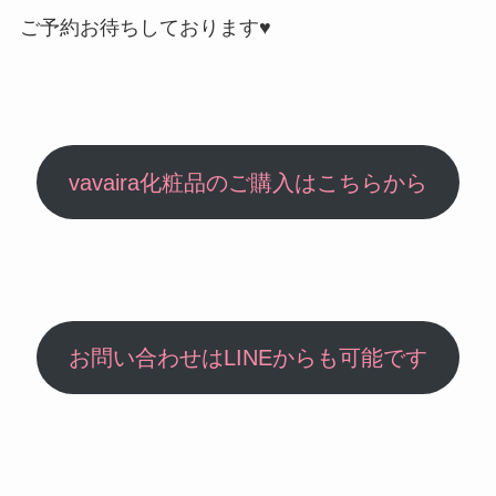
ご予約お待ちしております♥
vavaira化粧品のご購入はこちらから
お問い合わせはLINEからも可能です