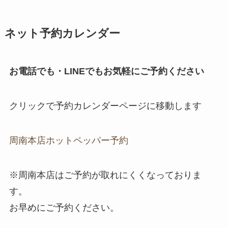
ネット予約カレンダー
お電話でも・LINEでもお気軽にご予約ください
クリックで予約カレンダーページに移動します
周南本店ホットペッパー予約
※周南本店はご予約が取れにくくなっておりま
す。
お早めにご予約ください。