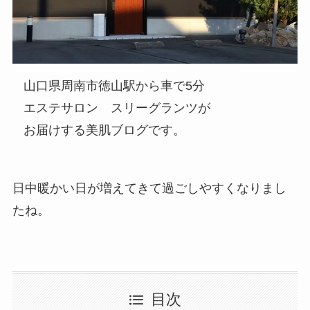
山口県周南市徳山駅から車で5分
エステサロン スリーグランツが
お届けする美肌ブログです。
日中暖かい日が増えてきて過ごしやすくなりまし
たね。
目次