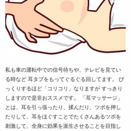
私も車の運転中での信号待ちや、テレビを見てい
る時など 耳タブをもってぐるぐる回してます。 び
っくりするほど「コリコリ」なりますが すっきり
しますので是非おススメです。 「耳マッサージ」
とは、耳を引っ張ったり、揉んだり、ツボを押し
たりして、耳をほぐすことでたくさんあるツボを
刺激して、全身に効果を派生させることを目指し