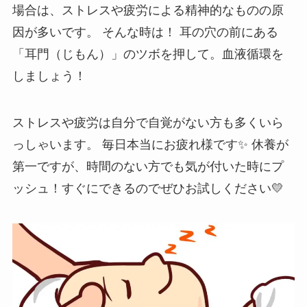
場合は、ストレスや疲労による精神的なものの原
因が多いです。 そんな時は！ 耳の穴の前にある
「耳門（じもん）」のツボを押して。血液循環を
しましょう！
ストレスや疲労は自分で自覚がない方も多くいら
っしゃいます。 毎日本当にお疲れ様です✨ 休養が
第一ですが、時間のない方でも気が付いた時にプ
ッシュ！すぐにできるのでぜひお試しください💛