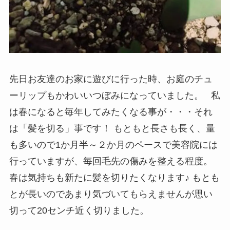
先日お友達のお家に遊びに行った時、お庭のチュ
ーリップもかわいいつぼみになっていました。 私
は春になると毎年してみたくなる事が・・・それ
は「髪を切る」事です！ もともと長さも長く、量
も多いので1か月半～２か月のペースで美容院には
行っていますが、毎回毛先の傷みを整える程度。
春は気持ちも新たに髪を切りたくなります♪ もとも
とが長いのであまり気づいてもらえませんが思い
切って20センチ近く切りました。